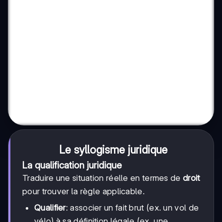
Le syllogisme juridique
La qualification juridique
Traduire une situation réelle en termes de
droit
pour trouver la règle applicable.
Qualifier
: associer un fait brut (ex. un vol de
vélo) à sa définition légale (ex. une