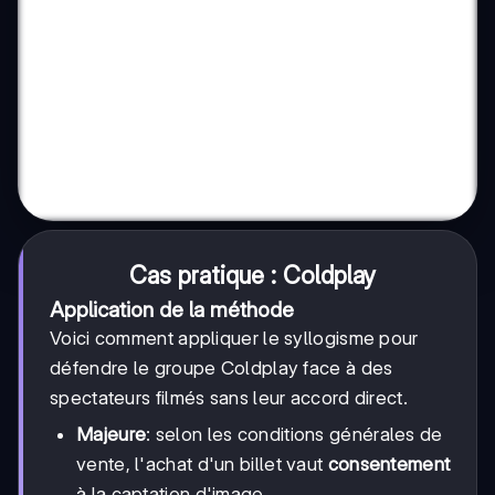
Cas pratique : Coldplay
Application de la méthode
Voici comment appliquer le syllogisme pour
défendre le groupe Coldplay face à des
spectateurs filmés sans leur accord direct.
Majeure
: selon les conditions générales de
vente, l'achat d'un billet vaut
consentement
à la captation d'image.