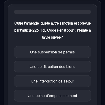
Outre l'amende, quelle autre sanction est prévue
par l'article 226-1 du Code Pénal pour l'atteinte à
la vie privée?
Une suspension de permis
Une confiscation des biens
Une interdiction de séjour
Une peine d'emprisonnement