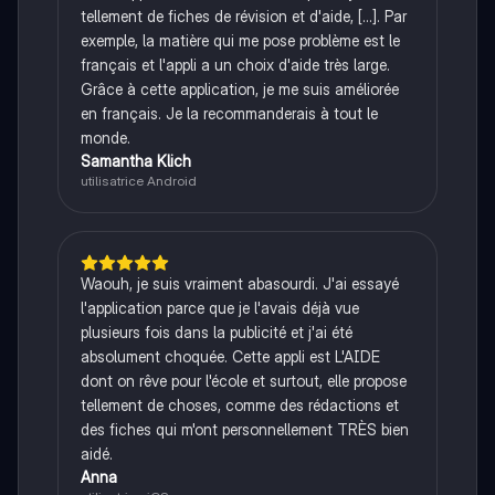
tellement de fiches de révision et d'aide, [...]. Par
exemple, la matière qui me pose problème est le
français et l'appli a un choix d'aide très large.
Grâce à cette application, je me suis améliorée
en français. Je la recommanderais à tout le
monde.
Samantha Klich
utilisatrice Android
Waouh, je suis vraiment abasourdi. J'ai essayé
l'application parce que je l'avais déjà vue
plusieurs fois dans la publicité et j'ai été
absolument choquée. Cette appli est L'AIDE
dont on rêve pour l'école et surtout, elle propose
tellement de choses, comme des rédactions et
des fiches qui m'ont personnellement TRÈS bien
aidé.
Anna