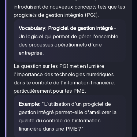
introduisant de nouveaux concepts tels que les
progiciels de gestion intégrés (PGI).
Vocabulary
:
Progiciel de gestion intégré
-
Un logiciel qui permet de gérer l'ensemble
des processus opérationnels d'une
entreprise.
La question sur les PGI met en lumière
l'importance des technologies numériques
dans le contrôle de l'information financière,
particulièrement pour les PME.
Example
: "L'utilisation d'un progiciel de
gestion intégré permet-elle d'améliorer la
qualité du contrôle de l'information
financière dans une PME ?"