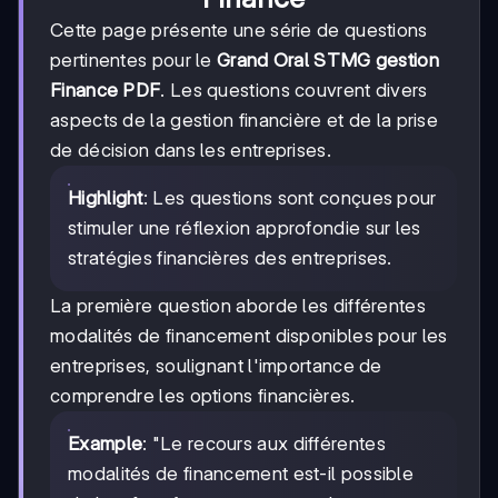
Cette page présente une série de questions
pertinentes pour le
Grand Oral STMG gestion
Finance PDF
. Les questions couvrent divers
aspects de la gestion financière et de la prise
de décision dans les entreprises.
Highlight
: Les questions sont conçues pour
stimuler une réflexion approfondie sur les
stratégies financières des entreprises.
La première question aborde les différentes
modalités de financement disponibles pour les
entreprises, soulignant l'importance de
comprendre les options financières.
Example
: "Le recours aux différentes
modalités de financement est-il possible