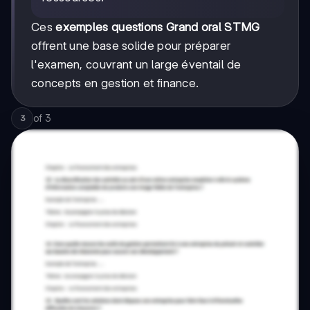
Ces
exemples questions Grand oral STMG
offrent une base solide pour préparer
l'examen, couvrant un large éventail de
concepts en gestion et finance.
of
3
3