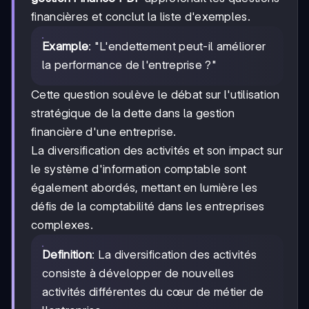
financières et conclut la liste d'exemples.
Example
: "L'endettement peut-il améliorer
la performance de l'entreprise ?"
Cette question soulève le débat sur l'utilisation
stratégique de la dette dans la gestion
financière d'une entreprise.
La diversification des activités et son impact sur
le système d'information comptable sont
également abordés, mettant en lumière les
défis de la comptabilité dans les entreprises
complexes.
Definition
: La diversification des activités
consiste à développer de nouvelles
activités différentes du cœur de métier de