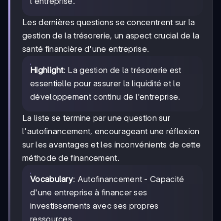
l'entreprise.
Les dernières questions se concentrent sur la
gestion de la trésorerie, un aspect crucial de la
santé financière d'une entreprise.
Highlight
: La gestion de la trésorerie est
essentielle pour assurer la liquidité et le
développement continu de l'entreprise.
La liste se termine par une question sur
l'autofinancement, encourageant une réflexion
sur les avantages et les inconvénients de cette
méthode de financement.
Vocabulary
: Autofinancement - Capacité
d'une entreprise à financer ses
investissements avec ses propres
ressources.