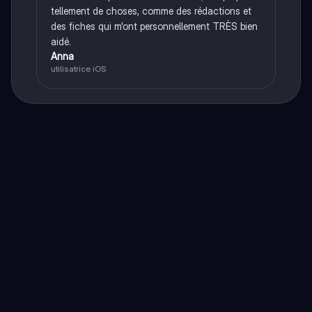
tellement de choses, comme des rédactions et
des fiches qui m'ont personnellement TRÈS bien
aidé.
Anna
utilisatrice iOS