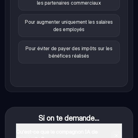
les partenaires commerciaux
Pour augmenter uniquement les salaires
des employés
Pour éviter de payer des impôts sur les
bénéfices réalisés
Si on te demande...
Qu'est-ce que le compagnon IA de