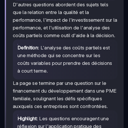
D'autres questions abordent des sujets tels
que la relation entre la qualité et la
performance, l'impact de l'investissement sur la
performance, et l'utilisation de l'analyse des
coûts partiels comme outil d'aide à la décision.
Definition
: L'analyse des coûts partiels est
une méthode qui se concentre sur les
coûts variables pour prendre des décisions
à court terme.
La page se termine par une question sur le
financement du développement dans une PME
familiale, soulignant les défis spécifiques
auxquels ces entreprises sont confrontées.
Highlight
: Les questions encouragent une
réflexion sur l'application pratique des