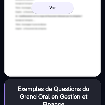
Voir
Exemples de Questions du
Grand Oral en Gestion et
Finance