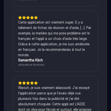
Cette application est vraiment super. Il y a
tellement de fiches de révision et d'aide, [...]. Par
exemple, la matière qui me pose problème est le
français et l'appli a un choix d'aide très large.
Grâce à cette application, je me suis améliorée
en français. Je la recommanderais à tout le
monde.
Samantha Klich
utilisatrice Android
Waouh, je suis vraiment abasourdi. J'ai essayé
l'application parce que je l'avais déjà vue
plusieurs fois dans la publicité et j'ai été
absolument choquée. Cette appli est L'AIDE
dont on rêve pour l'école et surtout, elle propose