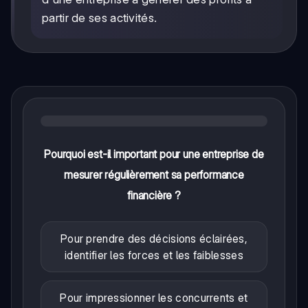
partir de ses activités.
Pourquoi est-il important pour une entreprise de
mesurer régulièrement sa performance
financière ?
Pour prendre des décisions éclairées,
identifier les forces et les faiblesses
Pour impressionner les concurrents et