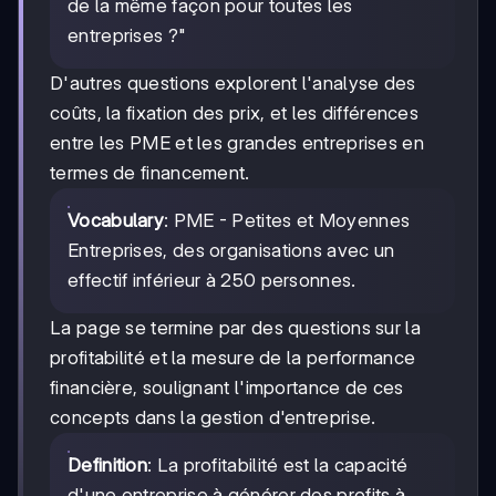
de la même façon pour toutes les
entreprises ?"
D'autres questions explorent l'analyse des
coûts, la fixation des prix, et les différences
entre les PME et les grandes entreprises en
termes de financement.
Vocabulary
: PME - Petites et Moyennes
Entreprises, des organisations avec un
effectif inférieur à 250 personnes.
La page se termine par des questions sur la
profitabilité et la mesure de la performance
financière, soulignant l'importance de ces
concepts dans la gestion d'entreprise.
Definition
: La profitabilité est la capacité
d'une entreprise à générer des profits à