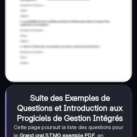
Suite des Exemples de
Questions et Introduction aux
Progiciels de Gestion Intégrés
Cette page poursuit la liste des questions pour
le
Grand oral STMG exemple PDF
, en