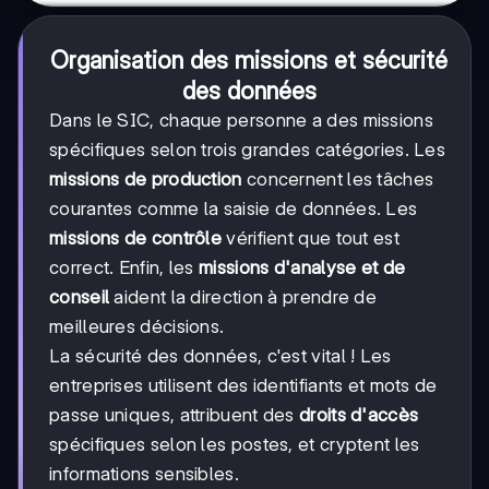
Organisation des missions et sécurité
des données
Dans le SIC, chaque personne a des missions
spécifiques selon trois grandes catégories. Les
missions de production
concernent les tâches
courantes comme la saisie de données. Les
missions de contrôle
vérifient que tout est
correct. Enfin, les
missions d'analyse et de
conseil
aident la direction à prendre de
meilleures décisions.
La sécurité des données, c'est vital ! Les
entreprises utilisent des identifiants et mots de
passe uniques, attribuent des
droits d'accès
spécifiques selon les postes, et cryptent les
informations sensibles.