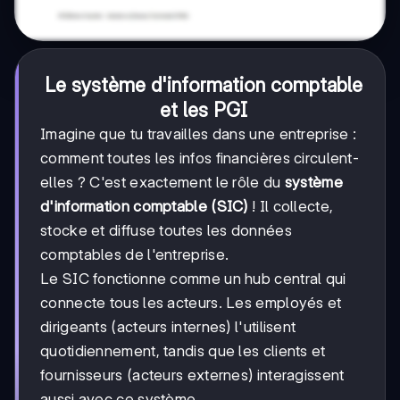
Le système d'information comptable
et les PGI
Imagine que tu travailles dans une entreprise :
comment toutes les infos financières circulent-
elles ? C'est exactement le rôle du
système
d'information comptable (SIC)
! Il collecte,
stocke et diffuse toutes les données
comptables de l'entreprise.
Le SIC fonctionne comme un hub central qui
connecte tous les acteurs. Les employés et
dirigeants (acteurs internes) l'utilisent
quotidiennement, tandis que les clients et
fournisseurs (acteurs externes) interagissent
aussi avec ce système.