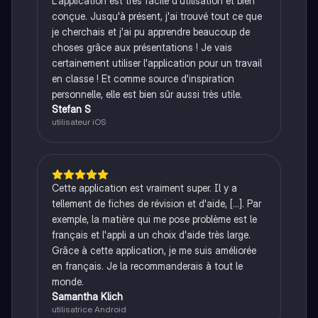
L'application est très facile d'utilisation et bien
conçue. Jusqu'à présent, j'ai trouvé tout ce que
je cherchais et j'ai pu apprendre beaucoup de
choses grâce aux présentations ! Je vais
certainement utiliser l'application pour un travail
en classe ! Et comme source d'inspiration
personnelle, elle est bien sûr aussi très utile.
Stefan S
utilisateur iOS
Cette application est vraiment super. Il y a
tellement de fiches de révision et d'aide, [...]. Par
exemple, la matière qui me pose problème est le
français et l'appli a un choix d'aide très large.
Grâce à cette application, je me suis améliorée
en français. Je la recommanderais à tout le
monde.
Samantha Klich
utilisatrice Android