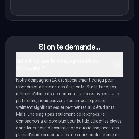
Si on te demande...
Qu'est-ce que le compagnon IA de
Knowunity ?
Notre compagnon IA est spécialement conçu pour
répondre aux besoins des étudiants. Sur la base des
millions d'éléments de contenu que nous avons sur la
plateforme, nous pouvons fournir des réponses
vraiment significatives et pertinentes aux étudiants.
Mais il ne s'agit pas seulement de réponses, le
compagnon a encore plus pour but de guider les élèves
dans leurs défis d'apprentissage quotidiens, avec des
plans d'étude personnalisés, des quiz ou des éléments