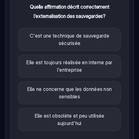
Quelle affirmation décrit correctement
l'externalisation des sauvegardes?
C'est une technique de sauvegarde
sécurisée
Elle est toujours réalisée en interne par
l'entreprise
Elle ne concerne que les données non
sensibles
Elle est obsolète et peu utilisée
aujourd'hui