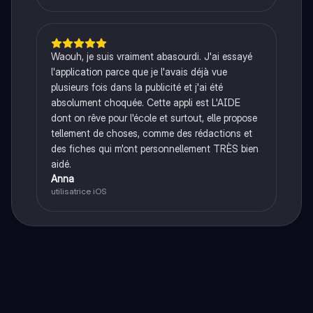
Waouh, je suis vraiment abasourdi. J'ai essayé
l'application parce que je l'avais déjà vue
plusieurs fois dans la publicité et j'ai été
absolument choquée. Cette appli est L'AIDE
dont on rêve pour l'école et surtout, elle propose
tellement de choses, comme des rédactions et
des fiches qui m'ont personnellement TRÈS bien
aidé.
Anna
utilisatrice iOS