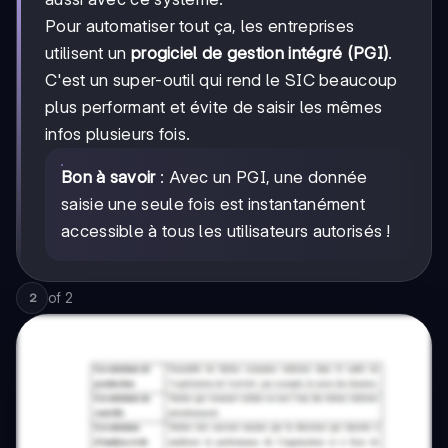
Pour automatiser tout ça, les entreprises
utilisent un
progiciel de gestion intégré (PGI)
.
C'est un super-outil qui rend le SIC beaucoup
plus performant et évite de saisir les mêmes
infos plusieurs fois.
Bon à savoir
: Avec un PGI, une donnée
saisie une seule fois est instantanément
accessible à tous les utilisateurs autorisés !
of
2
2