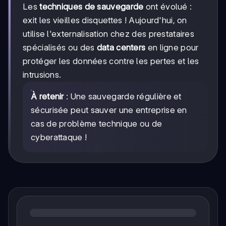
Les
techniques de sauvegarde
ont évolué :
exit les vieilles disquettes ! Aujourd'hui, on
utilise l'externalisation chez des prestataires
spécialisés ou des
data centers
en ligne pour
protéger les données contre les pertes et les
intrusions.
À retenir
: Une sauvegarde régulière et
sécurisée peut sauver une entreprise en
cas de problème technique ou de
cyberattaque !