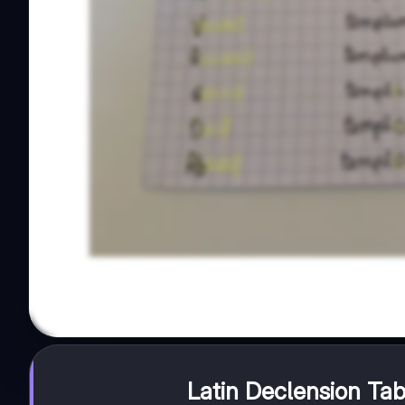
Latin Declension Tab