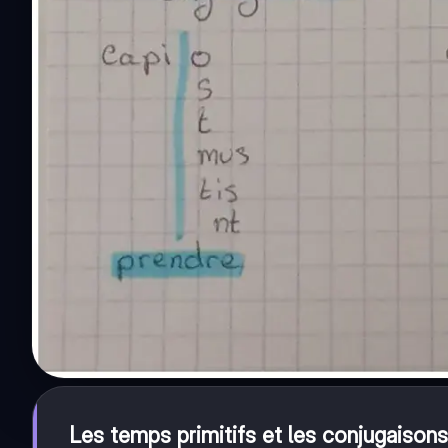
Les temps primitifs et les conjugaisons