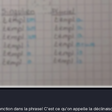
onction dans la phrase! C'est ce qu'on appelle la déclinais