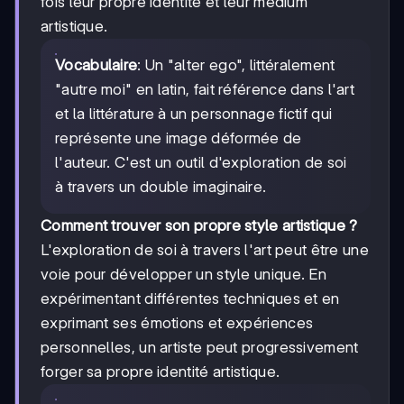
fois leur propre identité et leur médium
artistique.
Vocabulaire
: Un "alter ego", littéralement
"autre moi" en latin, fait référence dans l'art
et la littérature à un personnage fictif qui
représente une image déformée de
l'auteur. C'est un outil d'exploration de soi
à travers un double imaginaire.
Comment trouver son propre style artistique ?
L'exploration de soi à travers l'art peut être une
voie pour développer un style unique. En
expérimentant différentes techniques et en
exprimant ses émotions et expériences
personnelles, un artiste peut progressivement
forger sa propre identité artistique.