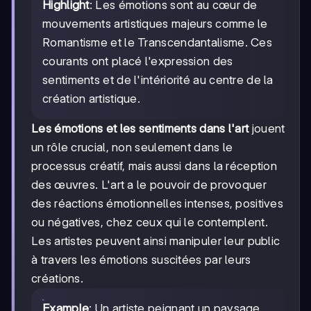
Highlight
: Les émotions sont au cœur de
mouvements artistiques majeurs comme le
Romantisme et le Transcendantalisme. Ces
courants ont placé l'expression des
sentiments et de l'intériorité au centre de la
création artistique.
Les émotions et les sentiments dans l'art
jouent
un rôle crucial, non seulement dans le
processus créatif, mais aussi dans la réception
des œuvres. L'art a le pouvoir de provoquer
des réactions émotionnelles intenses, positives
ou négatives, chez ceux qui le contemplent.
Les artistes peuvent ainsi manipuler leur public
à travers les émotions suscitées par leurs
créations.
Example
: Un artiste peignant un paysage