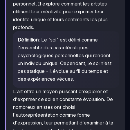
personnel. Il explore comment les artistes
utilisent leur créativité pour exprimer leur
identité unique et leurs sentiments les plus
profonds.
Définition
: Le "soi" est défini comme
l'ensemble des caractéristiques
psychologiques personnelles qui rendent
un individu unique. Cependant, le soi n'est
pas statique - il évolue au fil du temps et
des expériences vécues.
L'art offre un moyen puissant d'explorer et
d'exprimer ce soi en constante évolution. De
nombreux artistes ont choisi
l'autoreprésentation comme forme
d'expression, leur permettant d'examiner à la