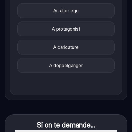
An alter ego
A protagonist
A caricature
A doppelganger
Si on te demande...