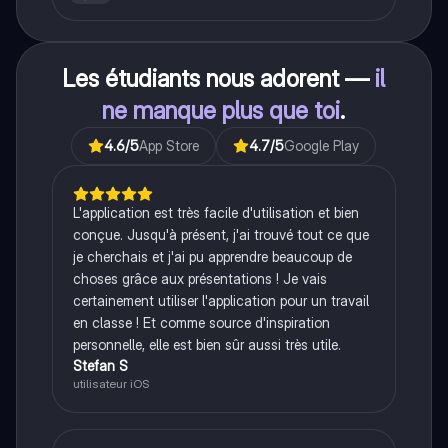
Les étudiants nous adorent —
il
ne manque plus que toi
.
4.6
/5
App Store
4.7
/5
Google Play
L'application est très facile d'utilisation et bien
conçue. Jusqu'à présent, j'ai trouvé tout ce que
je cherchais et j'ai pu apprendre beaucoup de
choses grâce aux présentations ! Je vais
certainement utiliser l'application pour un travail
en classe ! Et comme source d'inspiration
personnelle, elle est bien sûr aussi très utile.
Stefan S
utilisateur iOS