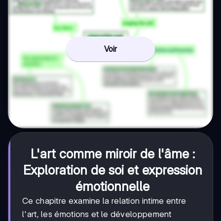
Voir
L'art comme miroir de l'âme :
Exploration de soi et expression
émotionnelle
Ce chapitre examine la relation intime entre
l'art, les émotions et le développement