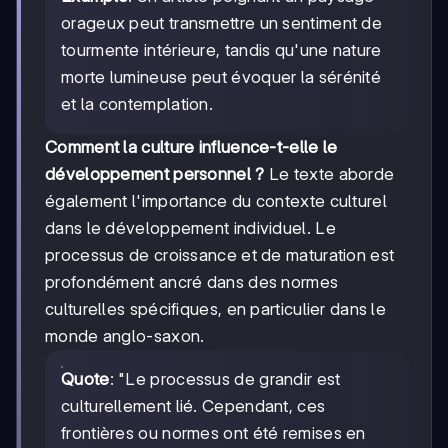
orageux peut transmettre un sentiment de
tourmente intérieure, tandis qu'une nature
morte lumineuse peut évoquer la sérénité
et la contemplation.
Comment la culture influence-t-elle le
développement personnel ?
Le texte aborde
également l'importance du contexte culturel
dans le développement individuel. Le
processus de croissance et de maturation est
profondément ancré dans des normes
culturelles spécifiques, en particulier dans le
monde anglo-saxon.
Quote
: "Le processus de grandir est
culturellement lié. Cependant, ces
frontières ou normes ont été remises en