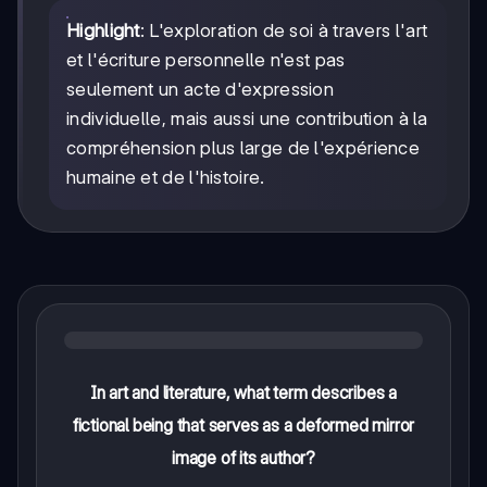
Highlight
: L'exploration de soi à travers l'art
et l'écriture personnelle n'est pas
seulement un acte d'expression
individuelle, mais aussi une contribution à la
compréhension plus large de l'expérience
humaine et de l'histoire.
In art and literature, what term describes a
fictional being that serves as a deformed mirror
image of its author?