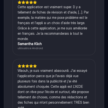
Cette application est vraiment super. Il y a
tellement de fiches de révision et d'aide, [...]. Par
exemple, la matière qui me pose problème est le
français et l'appli a un choix d'aide très large.
Grâce à cette application, je me suis améliorée
en français. Je la recommanderais à tout le
monde.
Samantha Klich
utilisatrice Android
Waouh, je suis vraiment abasourdi. J'ai essayé
l'application parce que je l'avais déjà vue
plusieurs fois dans la publicité et j'ai été
absolument choquée. Cette appli est L'AIDE
dont on rêve pour l'école et surtout, elle propose
tellement de choses, comme des rédactions et
des fiches qui m'ont personnellement TRÈS bien
aidé.