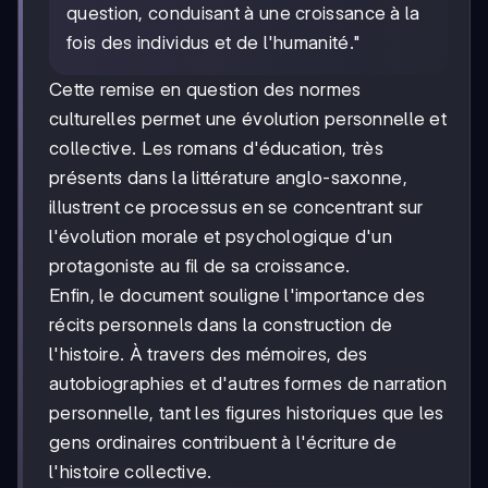
question, conduisant à une croissance à la
fois des individus et de l'humanité."
Cette remise en question des normes
culturelles permet une évolution personnelle et
collective. Les romans d'éducation, très
présents dans la littérature anglo-saxonne,
illustrent ce processus en se concentrant sur
l'évolution morale et psychologique d'un
protagoniste au fil de sa croissance.
Enfin, le document souligne l'importance des
récits personnels dans la construction de
l'histoire. À travers des mémoires, des
autobiographies et d'autres formes de narration
personnelle, tant les figures historiques que les
gens ordinaires contribuent à l'écriture de
l'histoire collective.