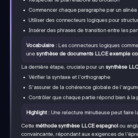
Commencer chaque paragraphe par un alinéa
Utiliser des connecteurs logiques pour structu
Insérer des phrases de transition entre les par
Vocabulaire
: Les connecteurs logiques comme 
une
synthèse de documents LLCE exemple cor
La dernière étape, cruciale pour un
synthèse LLC
Vérifier la syntaxe et l'orthographe
S'assurer de la cohérence globale de l'argum
Contrôler que chaque partie répond bien à la
Highlight
: Une relecture minutieuse peut faire 
Cette
méthode synthèse LLCE espagnol
ou angl
convaincante, répondant aux exigences de l'épr