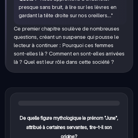
presque sans bruit, à lire sur les lèvres en
gardant la tête droite sur nos oreillers..."
Ce premier chapitre soulève de nombreuses
questions, créant un suspense qui pousse le
lecteur à continuer : Pourquoi ces femmes
sont-elles là ? Comment en sont-elles arrivées
là ? Quel est leur rôle dans cette société ?
De quelle figure mythologique le prénom "June",
attribué à certaines servantes, tire-t-il son
origine?