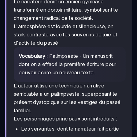
Le narrateur décrit un ancien gymnase
transformé en dortoir militaire, symbolisant le
changement radical de la société.
L'atmosphère est lourde et silencieuse, en
stark contraste avec les souvenirs de joie et
d'activité du passé.
Vocabulary
: Palimpseste - Un manuscrit
dont on a effacé la première écriture pour
pouvoir écrire un nouveau texte.
L'auteur utilise une technique narrative
semblable à un palimpseste, superposant le
présent dystopique sur les vestiges du passé
familier.
Les personnages principaux sont introduits :
Les servantes, dont le narrateur fait partie