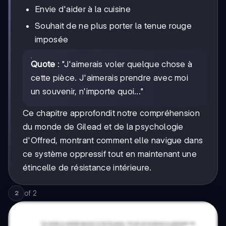
Envie d'aider à la cuisine
Souhait de ne plus porter la tenue rouge
imposée
Quote
: "J'aimerais voler quelque chose à
cette pièce. J'aimerais prendre avec moi
un souvenir, n'importe quoi..."
Ce chapitre approfondit notre compréhension
du monde de Gilead et de la psychologie
d'Offred, montrant comment elle navigue dans
ce système oppressif tout en maintenant une
étincelle de résistance intérieure.
of
2
2