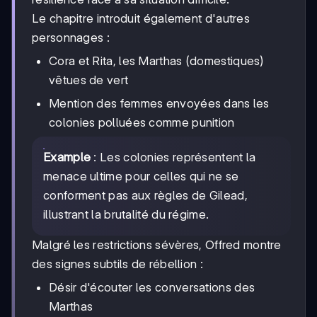
Le chapitre introduit également d'autres
personnages :
Cora et Rita, les Marthas (domestiques)
vêtues de vert
Mention des femmes envoyées dans les
colonies polluées comme punition
Example
: Les colonies représentent la
menace ultime pour celles qui ne se
conforment pas aux règles de Gilead,
illustrant la brutalité du régime.
Malgré les restrictions sévères, Offred montre
des signes subtils de rébellion :
Désir d'écouter les conversations des
Marthas