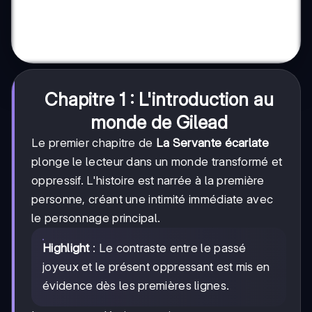
Chapitre 1 : L'introduction au
monde de Gilead
Le premier chapitre de
La Servante écarlate
plonge le lecteur dans un monde transformé et
oppressif. L'histoire est narrée à la première
personne, créant une intimité immédiate avec
le personnage principal.
Highlight
: Le contraste entre le passé
joyeux et le présent oppressant est mis en
évidence dès les premières lignes.