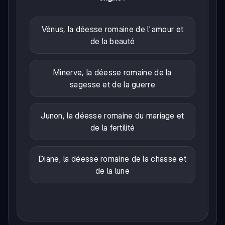
Vénus, la déesse romaine de l'amour et
de la beauté
Minerve, la déesse romaine de la
sagesse et de la guerre
Junon, la déesse romaine du mariage et
de la fertilité
Diane, la déesse romaine de la chasse et
de la lune