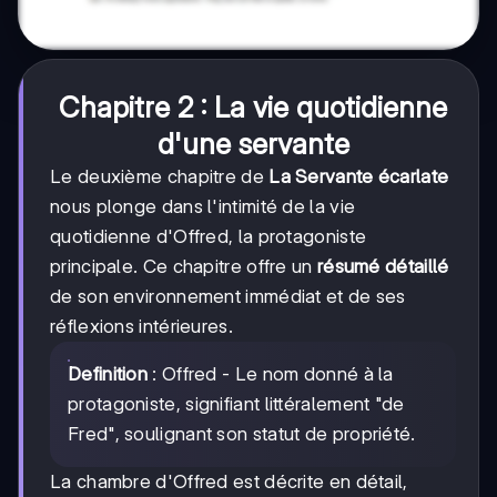
Chapitre 2 : La vie quotidienne
d'une servante
Le deuxième chapitre de
La Servante écarlate
nous plonge dans l'intimité de la vie
quotidienne d'Offred, la protagoniste
principale. Ce chapitre offre un
résumé détaillé
de son environnement immédiat et de ses
réflexions intérieures.
Definition
: Offred - Le nom donné à la
protagoniste, signifiant littéralement "de
Fred", soulignant son statut de propriété.
La chambre d'Offred est décrite en détail,