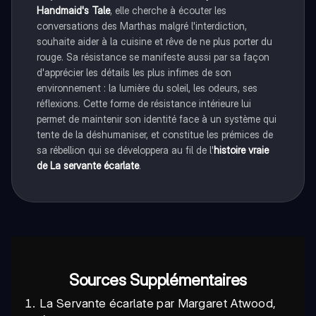
Handmaid's Tale
, elle cherche à écouter les
conversations des Marthas malgré l'interdiction,
souhaite aider à la cuisine et rêve de ne plus porter du
rouge. Sa résistance se manifeste aussi par sa façon
d'apprécier les détails les plus infimes de son
environnement : la lumière du soleil, les odeurs, ses
réflexions. Cette forme de résistance intérieure lui
permet de maintenir son identité face à un système qui
tente de la déshumaniser, et constitue les prémices de
sa rébellion qui se développera au fil de l'
histoire vraie
de La servante écarlate
.
Sources Supplémentaires
La Servante écarlate par Margaret Atwood,