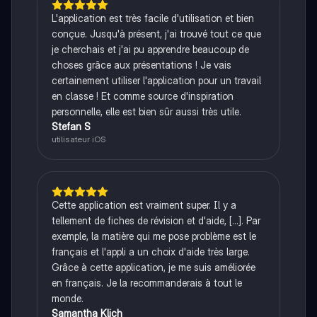
L'application est très facile d'utilisation et bien
conçue. Jusqu'à présent, j'ai trouvé tout ce que
je cherchais et j'ai pu apprendre beaucoup de
choses grâce aux présentations ! Je vais
certainement utiliser l'application pour un travail
en classe ! Et comme source d'inspiration
personnelle, elle est bien sûr aussi très utile.
Stefan S
utilisateur iOS
Cette application est vraiment super. Il y a
tellement de fiches de révision et d'aide, [...]. Par
exemple, la matière qui me pose problème est le
français et l'appli a un choix d'aide très large.
Grâce à cette application, je me suis améliorée
en français. Je la recommanderais à tout le
monde.
Samantha Klich