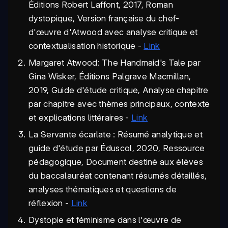
Éditions Robert Laffont, 2017, Roman
dystopique, Version française du chef-
d'œuvre d'Atwood avec analyse critique et
contextualisation historique -
Link
Margaret Atwood: The Handmaid's Tale par
Gina Wisker, Éditions Palgrave Macmillan,
2019, Guide d'étude critique, Analyse chapitre
par chapitre avec thèmes principaux, contexte
et explications littéraires -
Link
La Servante écarlate : Résumé analytique et
guide d'étude par Éduscol, 2020, Ressource
pédagogique, Document destiné aux élèves
du baccalauréat contenant résumés détaillés,
analyses thématiques et questions de
réflexion -
Link
Dystopie et féminisme dans l'œuvre de