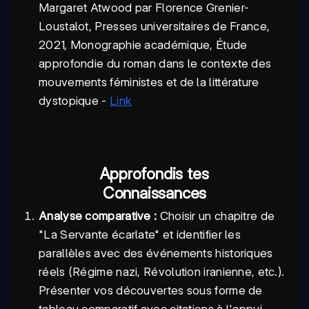
Margaret Atwood par Florence Grenier-
Loustalot, Presses universitaires de France,
2021, Monographie académique, Étude
approfondie du roman dans le contexte des
mouvements féministes et de la littérature
dystopique -
Link
Approfondis tes
Connaissances
Analyse comparative :
Choisir un chapitre de
"La Servante écarlate" et identifier les
parallèles avec des événements historiques
réels (Régime nazi, Révolution iranienne, etc.).
Présenter vos découvertes sous forme de
tableau comparatif avec citations à l'appui.