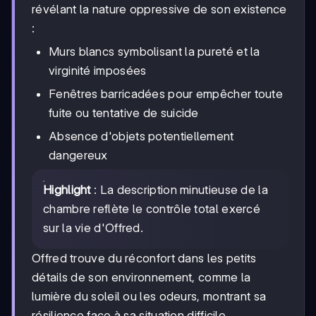
révélant la nature oppressive de son existence
:
Murs blancs symbolisant la pureté et la
virginité imposées
Fenêtres barricadées pour empêcher toute
fuite ou tentative de suicide
Absence d'objets potentiellement
dangereux
Highlight
: La description minutieuse de la
chambre reflète le contrôle total exercé
sur la vie d'Offred.
Offred trouve du réconfort dans les petits
détails de son environnement, comme la
lumière du soleil ou les odeurs, montrant sa
résilience face à sa situation difficile.