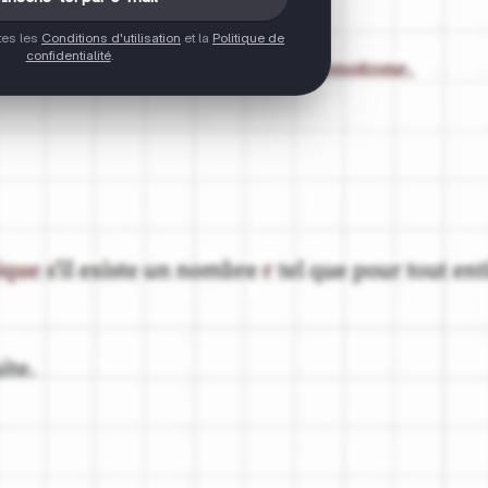
ptes les
Conditions d'utilisation
et la
Politique de
confidentialité
.