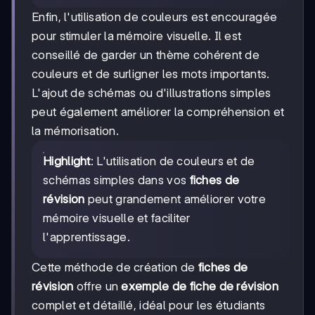
Enfin, l'utilisation de couleurs est encouragée
pour stimuler la mémoire visuelle. Il est
conseillé de garder un thème cohérent de
couleurs et de surligner les mots importants.
L'ajout de schémas ou d'illustrations simples
peut également améliorer la compréhension et
la mémorisation.
Highlight
: L'utilisation de couleurs et de
schémas simples dans vos
fiches de
révision
peut grandement améliorer votre
mémoire visuelle et faciliter
l'apprentissage.
Cette méthode de création de
fiches de
révision
offre un
exemple de fiche de révision
complet et détaillé, idéal pour les étudiants