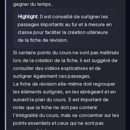
gagner du temps.
Highlight
: Il est conseillé de surligner les
passages importants au fur et à mesure en
classe pour faciliter la création ultérieure
de la fiche de révision.
Si certains points du cours ne sont pas maîtrisés
lors de la création de la fiche, il est suggéré de
consulter des vidéos explicatives et de
surligner également ces passages.
La fiche de révision elle-même doit regrouper
les éléments surlignés, en les abrégeant et en
suivant le plan du cours. Il est important de
noter que la fiche ne doit pas contenir
l'intégralité du cours, mais se concentrer sur les
points essentiels et ceux qui ne sont pas