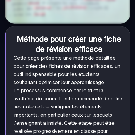
Méthode pour créer une fiche
de révision efficace
Cette page présente une méthode détaillée
pour créer des
fiches de révision
efficaces, un
outil indispensable pour les étudiants
souhaitant optimiser leur apprentissage.
Le processus commence par le tri et la
synthèse du cours. Il est recommandé de relire
ses notes et de surligner les éléments
importants, en particulier ceux sur lesquels
l'enseignant a insisté. Cette étape peut être
réalisée progressivement en classe pour