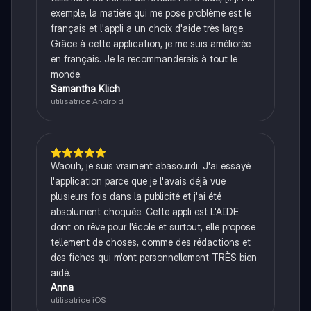
exemple, la matière qui me pose problème est le
français et l'appli a un choix d'aide très large.
Grâce à cette application, je me suis améliorée
en français. Je la recommanderais à tout le
monde.
Samantha Klich
utilisatrice Android
Waouh, je suis vraiment abasourdi. J'ai essayé
l'application parce que je l'avais déjà vue
plusieurs fois dans la publicité et j'ai été
absolument choquée. Cette appli est L'AIDE
dont on rêve pour l'école et surtout, elle propose
tellement de choses, comme des rédactions et
des fiches qui m'ont personnellement TRÈS bien
aidé.
Anna
utilisatrice iOS