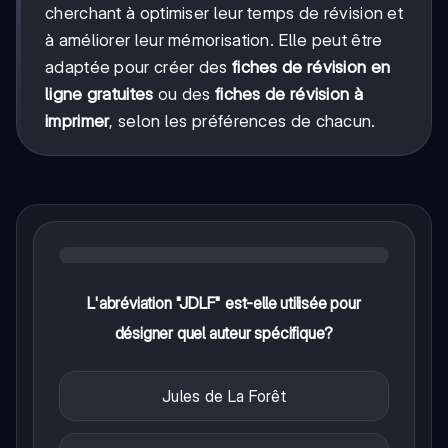
cherchant à optimiser leur temps de révision et
à améliorer leur mémorisation. Elle peut être
adaptée pour créer des
fiches de révision en
ligne gratuites
ou des
fiches de révision à
imprimer
, selon les préférences de chacun.
L'abréviation "JDLF" est-elle utilisée pour
désigner quel auteur spécifique?
Jules de La Forêt