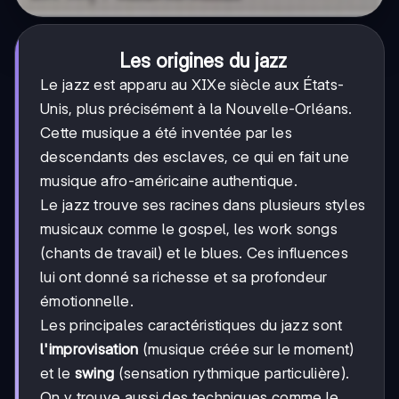
Les origines du jazz
Le jazz est apparu au XIXe siècle aux États-
Unis, plus précisément à la Nouvelle-Orléans.
Cette musique a été inventée par les
descendants des esclaves, ce qui en fait une
musique afro-américaine authentique.
Le jazz trouve ses racines dans plusieurs styles
musicaux comme le gospel, les work songs
(chants de travail) et le blues. Ces influences
lui ont donné sa richesse et sa profondeur
émotionnelle.
Les principales caractéristiques du jazz sont
l'improvisation
(musique créée sur le moment)
et le
swing
(sensation rythmique particulière).
On y trouve aussi des techniques comme le