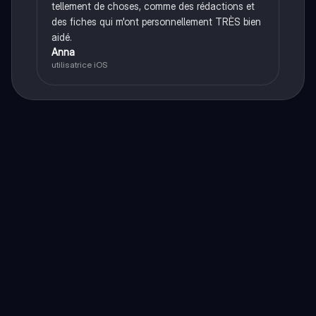
tellement de choses, comme des rédactions et
des fiches qui m'ont personnellement TRÈS bien
aidé.
Anna
utilisatrice iOS