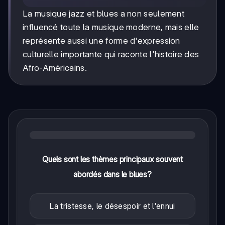
La musique jazz et blues a non seulement
influencé toute la musique moderne, mais elle
représente aussi une forme d'expression
culturelle importante qui raconte l'histoire des
Afro-Américains.
Quels sont les thèmes principaux souvent
abordés dans le blues?
La tristesse, le désespoir et l'ennui