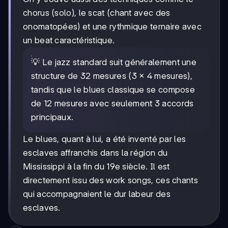
chorus (solo), le scat (chant avec des
onomatopées) et une rythmique ternaire avec
un beat caractéristique.
💡 Le jazz standard suit généralement une
structure de 32 mesures (3 × 4 mesures),
tandis que le blues classique se compose
de 12 mesures avec seulement 3 accords
principaux.
Le blues, quant à lui, a été inventé par les
esclaves affranchis dans la région du
Mississippi à la fin du 19e siècle. Il est
directement issu des work songs, ces chants
qui accompagnaient le dur labeur des
esclaves.