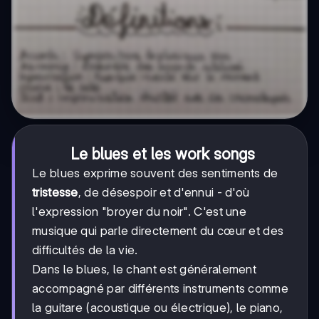
Le blues et les work songs
Le blues exprime souvent des sentiments de
tristesse
, de désespoir et d'ennui - d'où
l'expression "broyer du noir". C'est une
musique qui parle directement du cœur et des
difficultés de la vie.
Dans le blues, le chant est généralement
accompagné par différents instruments comme
la guitare (acoustique ou électrique), le piano,