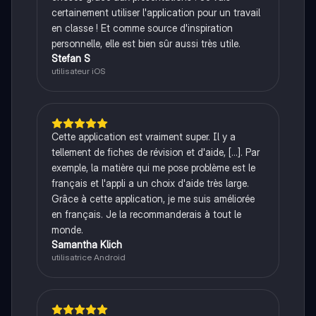
certainement utiliser l'application pour un travail
en classe ! Et comme source d'inspiration
personnelle, elle est bien sûr aussi très utile.
Stefan S
utilisateur iOS
Cette application est vraiment super. Il y a
tellement de fiches de révision et d'aide, [...]. Par
exemple, la matière qui me pose problème est le
français et l'appli a un choix d'aide très large.
Grâce à cette application, je me suis améliorée
en français. Je la recommanderais à tout le
monde.
Samantha Klich
utilisatrice Android