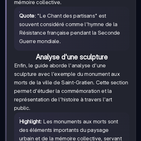
mémoire collective.
Quote
: "Le Chant des partisans" est
souvent considéré comme l'hymne de la
Résistance française pendant la Seconde
Guerre mondiale.
Analyse d'une sculpture
Enfin, le guide aborde l'analyse d'une
sculpture avec l'exemple du monument aux
morts de la ville de Saint-Gratien. Cette section
permet d'étudier la commémoration et la
représentation de l'histoire à travers l'art
public.
Highlight
: Les monuments aux morts sont
des éléments importants du paysage
urbain et de la mémoire collective, servant