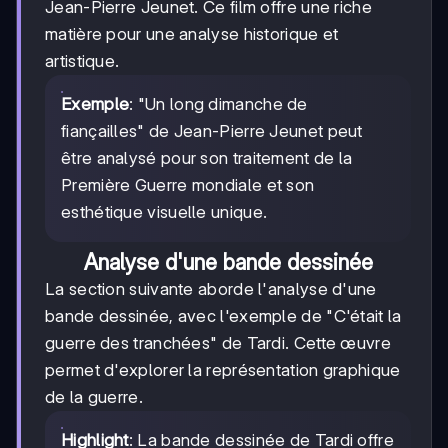
Jean-Pierre Jeunet. Ce film offre une riche
matière pour une analyse historique et
artistique.
Exemple
: "Un long dimanche de
fiançailles" de Jean-Pierre Jeunet peut
être analysé pour son traitement de la
Première Guerre mondiale et son
esthétique visuelle unique.
Analyse d'une bande dessinée
La section suivante aborde l'analyse d'une
bande dessinée, avec l'exemple de "C'était la
guerre des tranchées" de Tardi. Cette œuvre
permet d'explorer la représentation graphique
de la guerre.
Highlight
: La bande dessinée de Tardi offre