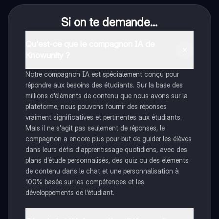
Si on te demande...
Qu'est-ce que le compagnon IA de
Knowunity ?
Notre compagnon IA est spécialement conçu pour
répondre aux besoins des étudiants. Sur la base des
millions d'éléments de contenu que nous avons sur la
plateforme, nous pouvons fournir des réponses
vraiment significatives et pertinentes aux étudiants.
Mais il ne s'agit pas seulement de réponses, le
compagnon a encore plus pour but de guider les élèves
dans leurs défis d'apprentissage quotidiens, avec des
plans d'étude personnalisés, des quiz ou des éléments
de contenu dans le chat et une personnalisation à
100% basée sur les compétences et les
développements de l'étudiant.