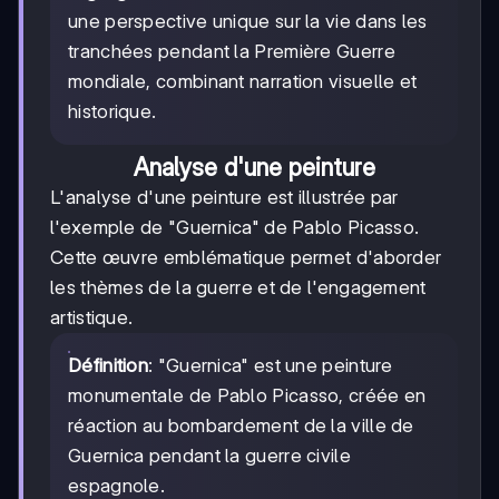
une perspective unique sur la vie dans les
tranchées pendant la Première Guerre
mondiale, combinant narration visuelle et
historique.
Analyse d'une peinture
L'analyse d'une peinture est illustrée par
l'exemple de "Guernica" de Pablo Picasso.
Cette œuvre emblématique permet d'aborder
les thèmes de la guerre et de l'engagement
artistique.
Définition
: "Guernica" est une peinture
monumentale de Pablo Picasso, créée en
réaction au bombardement de la ville de
Guernica pendant la guerre civile
espagnole.