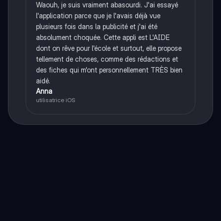
Waouh, je suis vraiment abasourdi. J'ai essayé
l'application parce que je l'avais déjà vue
plusieurs fois dans la publicité et j'ai été
absolument choquée. Cette appli est L'AIDE
dont on rêve pour l'école et surtout, elle propose
tellement de choses, comme des rédactions et
des fiches qui m'ont personnellement TRÈS bien
aidé.
Anna
utilisatrice iOS