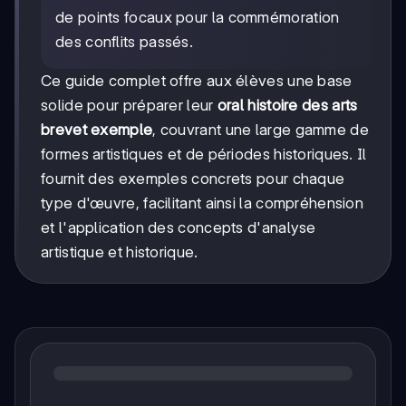
de points focaux pour la commémoration
des conflits passés.
Ce guide complet offre aux élèves une base
solide pour préparer leur
oral histoire des arts
brevet exemple
, couvrant une large gamme de
formes artistiques et de périodes historiques. Il
fournit des exemples concrets pour chaque
type d'œuvre, facilitant ainsi la compréhension
et l'application des concepts d'analyse
artistique et historique.