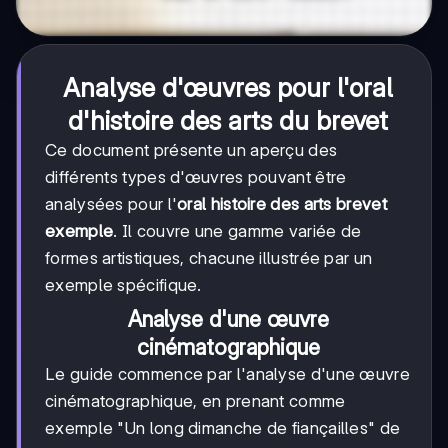
Analyse d'œuvres pour l'oral
d'histoire des arts du brevet
Ce document présente un aperçu des
différents types d'œuvres pouvant être
analysées pour l'
oral histoire des arts brevet
exemple
. Il couvre une gamme variée de
formes artistiques, chacune illustrée par un
exemple spécifique.
Analyse d'une œuvre
cinématographique
Le guide commence par l'analyse d'une œuvre
cinématographique, en prenant comme
exemple "Un long dimanche de fiançailles" de