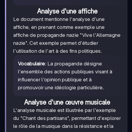
Analyse d'une affiche
Le document mentionne l'analyse d'une
affiche, en prenant comme exemple une
affiche de propagande nazie "Vive l'Allemagne
nazie". Cet exemple permet d'étudier
l'utilisation de l'art à des fins politiques.
Vocabulaire
: La propagande désigne
l'ensemble des actions publiques visant à
influencer l'opinion publique et à
promouvoir une idéologie particulière.
Analyse d'une œuvre musicale
L'analyse musicale est illustrée par l'exemple
du "Chant des partisans", permettant d'explorer
le rôle de la musique dans la résistance et la