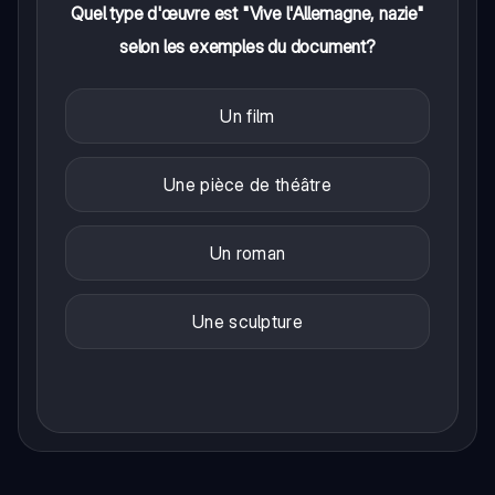
Quel type d'œuvre est "Vive l'Allemagne, nazie"
selon les exemples du document?
Un film
Une pièce de théâtre
Un roman
Une sculpture