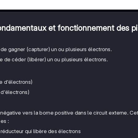
fondamentaux et fonctionnement des pi
e gagner (capturer) un ou plusieurs électrons.
de céder (libérer) un ou plusieurs électrons.
 d'électrons)
d'électrons)
 négative vers la borne positive dans le circuit externe. Ce
es :
réducteur qui libère des électrons