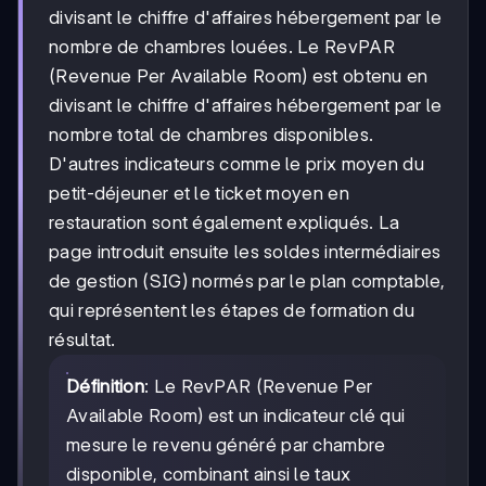
divisant le chiffre d'affaires hébergement par le
nombre de chambres louées. Le RevPAR
(Revenue Per Available Room) est obtenu en
divisant le chiffre d'affaires hébergement par le
nombre total de chambres disponibles.
D'autres indicateurs comme le prix moyen du
petit-déjeuner et le ticket moyen en
restauration sont également expliqués. La
page introduit ensuite les soldes intermédiaires
de gestion (SIG) normés par le plan comptable,
qui représentent les étapes de formation du
résultat.
Définition
: Le RevPAR (Revenue Per
Available Room) est un indicateur clé qui
mesure le revenu généré par chambre
disponible, combinant ainsi le taux