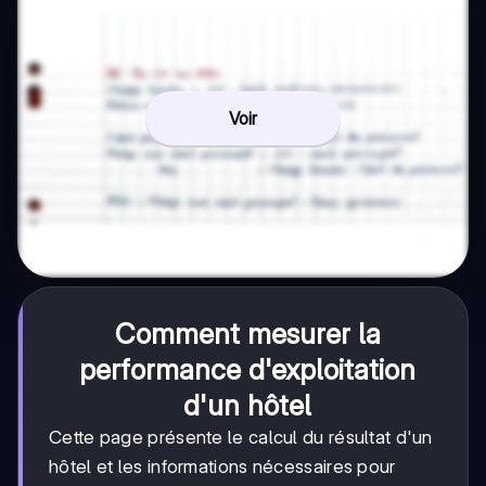
Voir
Comment mesurer la
performance d'exploitation
d'un hôtel
Cette page présente le calcul du résultat d'un
hôtel et les informations nécessaires pour