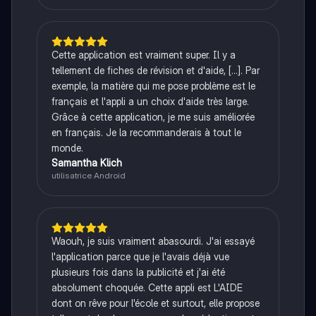
Cette application est vraiment super. Il y a
tellement de fiches de révision et d'aide, [...]. Par
exemple, la matière qui me pose problème est le
français et l'appli a un choix d'aide très large.
Grâce à cette application, je me suis améliorée
en français. Je la recommanderais à tout le
monde.
Samantha Klich
utilisatrice Android
Waouh, je suis vraiment abasourdi. J'ai essayé
l'application parce que je l'avais déjà vue
plusieurs fois dans la publicité et j'ai été
absolument choquée. Cette appli est L'AIDE
dont on rêve pour l'école et surtout, elle propose