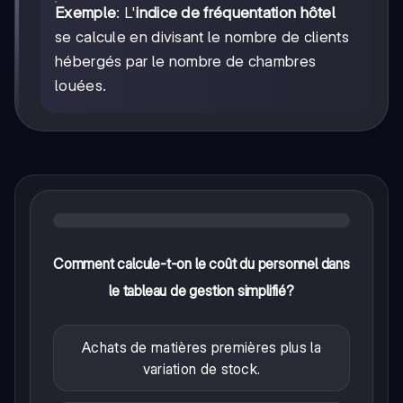
Exemple
: L'
indice de fréquentation hôtel
se calcule en divisant le nombre de clients
hébergés par le nombre de chambres
louées.
Comment calcule-t-on le coût du personnel dans
le tableau de gestion simplifié?
Achats de matières premières plus la
variation de stock.