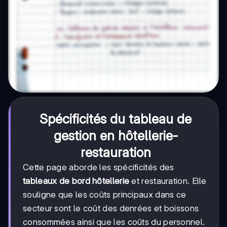
Spécificités du tableau de
gestion en hôtellerie-
restauration
Cette page aborde les spécificités des
tableaux de bord hôtellerie
et restauration. Elle
souligne que les coûts principaux dans ce
secteur sont le coût des denrées et boissons
consommées ainsi que les coûts du personnel.