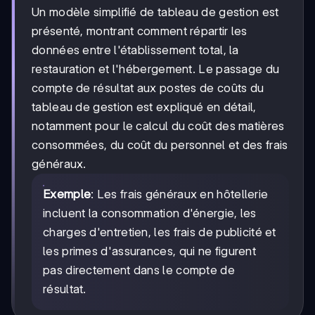
Un modèle simplifié de tableau de gestion est
présenté, montrant comment répartir les
données entre l'établissement total, la
restauration et l'hébergement. Le passage du
compte de résultat aux postes de coûts du
tableau de gestion est expliqué en détail,
notamment pour le calcul du coût des matières
consommées, du coût du personnel et des frais
généraux.
Exemple
: Les frais généraux en hôtellerie
incluent la consommation d'énergie, les
charges d'entretien, les frais de publicité et
les primes d'assurances, qui ne figurent
pas directement dans le compte de
résultat.