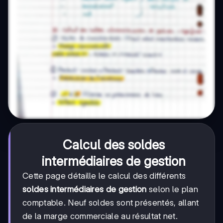
Calcul des soldes
intermédiaires de gestion
Cette page détaille le calcul des différents
soldes intermédiaires de gestion
selon le plan
comptable. Neuf soldes sont présentés, allant
de la marge commerciale au résultat net.