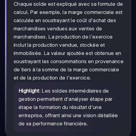
Chaque solde est expliqué avec sa formule de
calcul. Par exemple, la marge commerciale est
calculée en soustrayant le coût d'achat des
marchandises vendues aux ventes de
marchandises. La production de l'exercice
inclut la production vendue, stockée et
immobilisée. La valeur ajoutée est obtenue en
soustrayant les consommations en provenance
de tiers à la somme de la marge commerciale
et de la production de l'exercice.
Highlight
: Les soldes intermédiaires de
gestion permettent d'analyser étape par
étape la formation du résultat d'une
entreprise, offrant ainsi une vision détaillée
de sa performance financière.