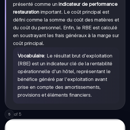
présenté comme un
indicateur de performance
restauration
important. Le coût principal est
défini comme la somme du coût des matières et
du coût du personnel. Enfin, le RBE est calculé
en soustrayant les frais généraux à la marge sur
coût principal.
Vocabulaire
: Le résultat brut d'exploitation
(RBE) est un indicateur clé de la rentabilité
opérationnelle d'un hôtel, représentant le
bénéfice généré par l'exploitation avant
prise en compte des amortissements,
provisions et éléments financiers.
of
5
5