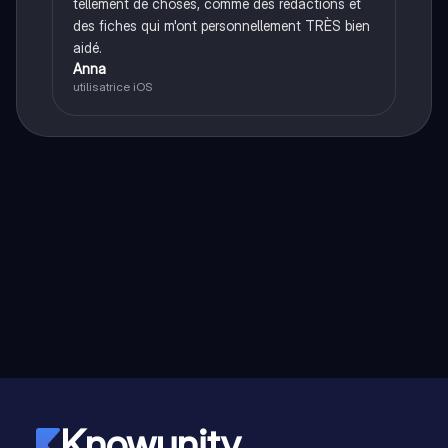
tellement de choses, comme des rédactions et
des fiches qui m'ont personnellement TRÈS bien
aidé.
Anna
utilisatrice iOS
Knowunity