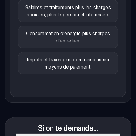
Salaires et traitements plus les charges
sociales, plus le personnel intérimaire.
Consommation d'énergie plus charges
d'entretien.
Impôts et taxes plus commissions sur
moyens de paiement.
Si on te demande...