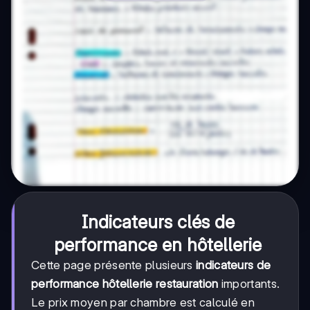
Indicateurs clés de
performance en hôtellerie
Cette page présente plusieurs
indicateurs de
performance hôtellerie restauration
importants.
Le prix moyen par chambre est calculé en