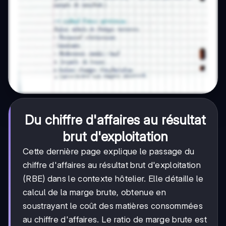
Du chiffre d'affaires au résultat
brut d'exploitation
Cette dernière page explique le passage du
chiffre d'affaires au résultat brut d'exploitation
(RBE) dans le contexte hôtelier. Elle détaille le
calcul de la marge brute, obtenue en
soustrayant le coût des matières consommées
au chiffre d'affaires. Le ratio de marge brute est