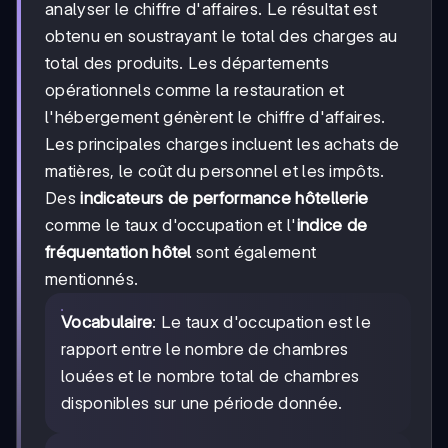
analyser le chiffre d'affaires. Le résultat est
obtenu en soustrayant le total des charges au
total des produits. Les départements
opérationnels comme la restauration et
l'hébergement génèrent le chiffre d'affaires.
Les principales charges incluent les achats de
matières, le coût du personnel et les impôts.
Des
indicateurs de performance hôtellerie
comme le taux d'occupation et l'
indice de
fréquentation hôtel
sont également
mentionnés.
Vocabulaire
: Le taux d'occupation est le
rapport entre le nombre de chambres
louées et le nombre total de chambres
disponibles sur une période donnée.