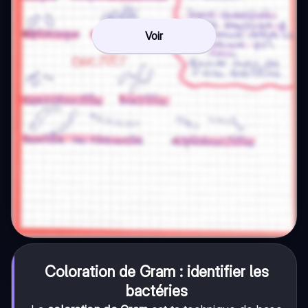
Voir
Coloration de Gram : identifier les
bactéries