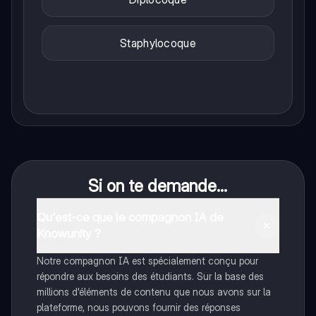
Staphylocoque
Si on te demande...
Qu'est-ce que le compagnon IA de
Knowunity ?
Notre compagnon IA est spécialement conçu pour
répondre aux besoins des étudiants. Sur la base des
millions d'éléments de contenu que nous avons sur la
plateforme, nous pouvons fournir des réponses