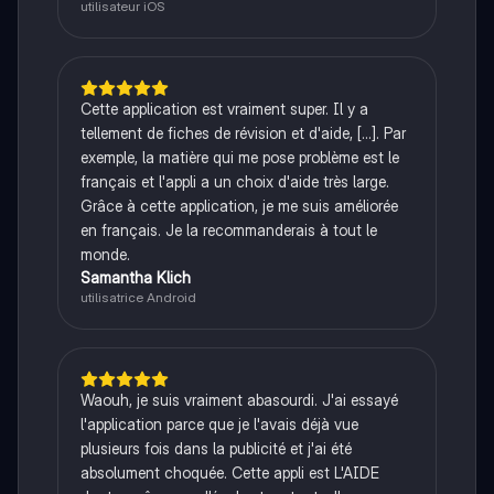
utilisateur iOS
Cette application est vraiment super. Il y a
tellement de fiches de révision et d'aide, [...]. Par
exemple, la matière qui me pose problème est le
français et l'appli a un choix d'aide très large.
Grâce à cette application, je me suis améliorée
en français. Je la recommanderais à tout le
monde.
Samantha Klich
utilisatrice Android
Waouh, je suis vraiment abasourdi. J'ai essayé
l'application parce que je l'avais déjà vue
plusieurs fois dans la publicité et j'ai été
absolument choquée. Cette appli est L'AIDE