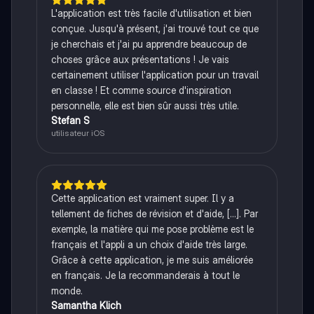
L'application est très facile d'utilisation et bien
conçue. Jusqu'à présent, j'ai trouvé tout ce que
je cherchais et j'ai pu apprendre beaucoup de
choses grâce aux présentations ! Je vais
certainement utiliser l'application pour un travail
en classe ! Et comme source d'inspiration
personnelle, elle est bien sûr aussi très utile.
Stefan S
utilisateur iOS
Cette application est vraiment super. Il y a
tellement de fiches de révision et d'aide, [...]. Par
exemple, la matière qui me pose problème est le
français et l'appli a un choix d'aide très large.
Grâce à cette application, je me suis améliorée
en français. Je la recommanderais à tout le
monde.
Samantha Klich