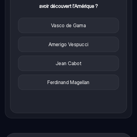
avoir découvert l'Amérique ?
Vasco de Gama
Amerigo Vespucci
Jean Cabot
Ferdinand Magellan