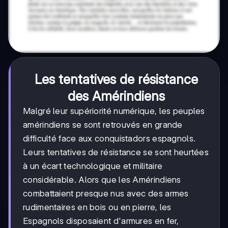
Les tentatives de résistance
des Amérindiens
Malgré leur supériorité numérique, les peuples
amérindiens se sont retrouvés en grande
difficulté face aux conquistadors espagnols.
Leurs tentatives de résistance se sont heurtées
à un écart technologique et militaire
considérable. Alors que les Amérindiens
combattaient presque nus avec des armes
rudimentaires en bois ou en pierre, les
Espagnols disposaient d'armures en fer,