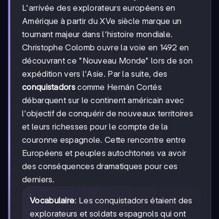
L'arrivée des explorateurs européens en
Amérique à partir du XVe siècle marque un
tournant majeur dans l'histoire mondiale.
Christophe Colomb ouvre la voie en 1492 en
découvrant ce "Nouveau Monde" lors de son
expédition vers l'Asie. Par la suite, des
conquistadors
comme Hernán Cortés
débarquent sur le continent américain avec
l'objectif de conquérir de nouveaux territoires
et leurs richesses pour le compte de la
couronne espagnole. Cette rencontre entre
Européens et peuples autochtones va avoir
des conséquences dramatiques pour ces
derniers.
Vocabulaire
: Les conquistadors étaient des
explorateurs et soldats espagnols qui ont