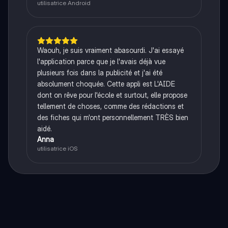
utilisatrice Android
Waouh, je suis vraiment abasourdi. J'ai essayé
l'application parce que je l'avais déjà vue
plusieurs fois dans la publicité et j'ai été
absolument choquée. Cette appli est L'AIDE
dont on rêve pour l'école et surtout, elle propose
tellement de choses, comme des rédactions et
des fiches qui m'ont personnellement TRÈS bien
aidé.
Anna
utilisatrice iOS