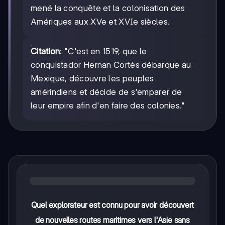
mené la conquête et la colonisation des
Amériques aux XVe et XVIe siècles.
Citation
: "C'est en 1519, que le
conquistador Hernan Cortés débarque au
Mexique, découvre les peuples
amérindiens et décide de s'emparer de
leur empire afin d'en faire des colonies."
Quel explorateur est connu pour avoir découvert
de nouvelles routes maritimes vers l'Asie sans