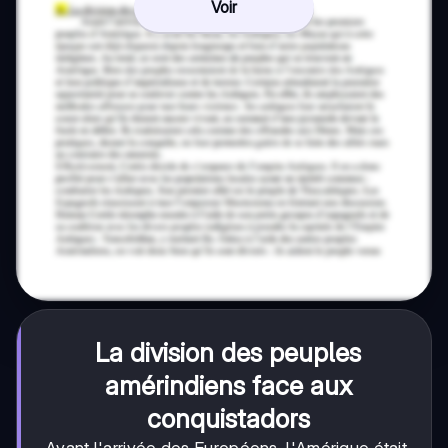
Voir
La division des peuples
amérindiens face aux
conquistadors