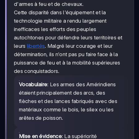
d'armes à feu et de chevaux.
Cette disparité dans l'équipement et la
technologie militaire a rendu largement
inefficaces les efforts des peuples
autochtones pour défendre leurs territoires et
leurs
libertés
. Malgré leur courage et leur
détermination, ils n'ont pas pu faire face à la
puissance de feu et à la mobilité supérieures
des conquistadors.
Vocabulaire
: Les armes des Amérindiens
étaient principalement des arcs, des
flèches et des lances fabriqués avec des
matériaux comme le bois, le silex ou les
arêtes de poisson.
Mise en évidence
: La supériorité