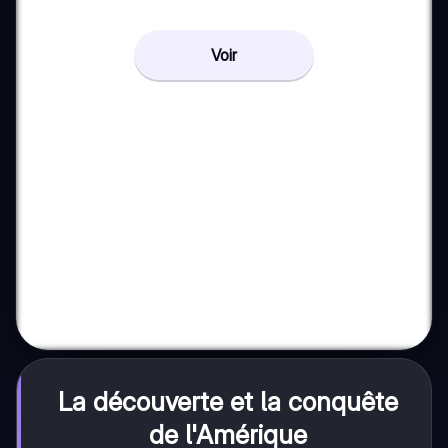
Voir
La découverte et la conquête
de l'Amérique