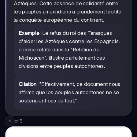
Aztèques. Cette absence de solidarité entre
les peuples amérindiens a grandement facilité
la conquête européenne du continent.
Exemple
: Le refus du roi des Tarasques
d'aider les Aztèques contre les Espagnols,
comme relaté dans la "Relation de
Michoacan", illustre parfaitement ces
divisions entre peuples autochtones.
Citation
: "Effectivement, ce document nous
affirme que les peuples autochtones ne se
soutenaient pas du tout."
of
3
2