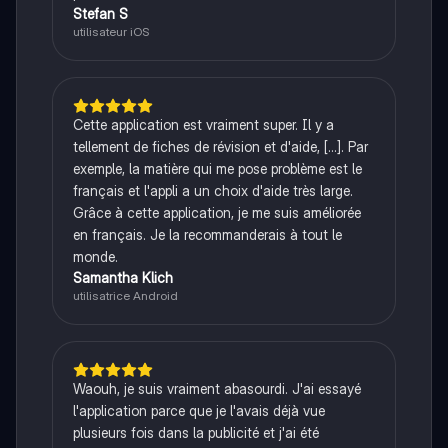
Stefan S
utilisateur iOS
Cette application est vraiment super. Il y a
tellement de fiches de révision et d'aide, [...]. Par
exemple, la matière qui me pose problème est le
français et l'appli a un choix d'aide très large.
Grâce à cette application, je me suis améliorée
en français. Je la recommanderais à tout le
monde.
Samantha Klich
utilisatrice Android
Waouh, je suis vraiment abasourdi. J'ai essayé
l'application parce que je l'avais déjà vue
plusieurs fois dans la publicité et j'ai été