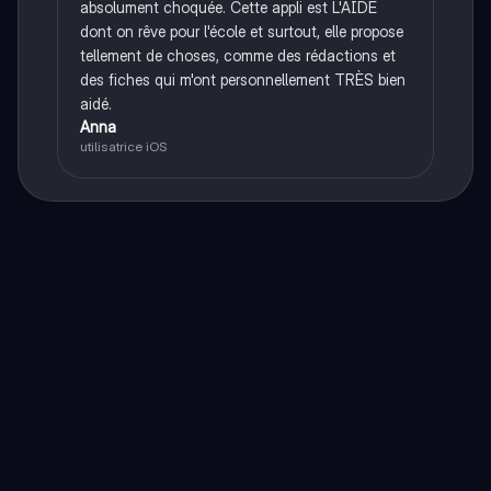
absolument choquée. Cette appli est L'AIDE
dont on rêve pour l'école et surtout, elle propose
tellement de choses, comme des rédactions et
des fiches qui m'ont personnellement TRÈS bien
aidé.
Anna
utilisatrice iOS