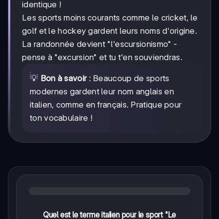
identique !
Les sports moins courants comme le cricket, le
golf et le hockey gardent leurs noms d'origine.
La randonnée devient "l'escursionismo" -
pense à "excursion" et tu t'en souviendras.
💡
Bon à savoir
: Beaucoup de sports
modernes gardent leur nom anglais en
italien, comme en français. Pratique pour
ton vocabulaire !
Quel est le terme italien pour le sport "Le