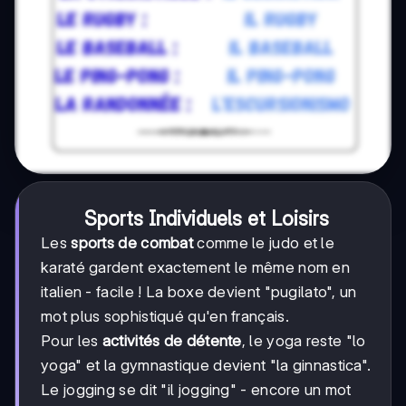
Sports Individuels et Loisirs
Les
sports de combat
comme le judo et le
karaté gardent exactement le même nom en
italien - facile ! La boxe devient "pugilato", un
mot plus sophistiqué qu'en français.
Pour les
activités de détente
, le yoga reste "lo
yoga" et la gymnastique devient "la ginnastica".
Le jogging se dit "il jogging" - encore un mot