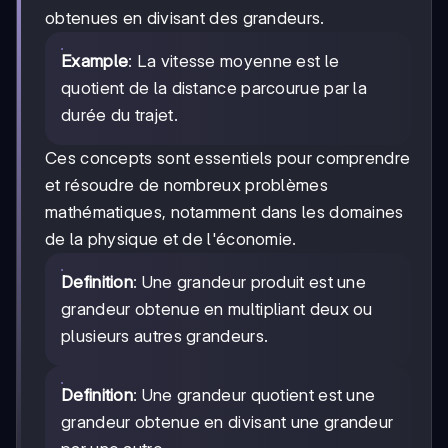
obtenues en divisant des grandeurs.
Example
: La vitesse moyenne est le
quotient de la distance parcourue par la
durée du trajet.
Ces concepts sont essentiels pour comprendre
et résoudre de nombreux problèmes
mathématiques, notamment dans les domaines
de la physique et de l'économie.
Definition
: Une grandeur produit est une
grandeur obtenue en multipliant deux ou
plusieurs autres grandeurs.
Definition
: Une grandeur quotient est une
grandeur obtenue en divisant une grandeur