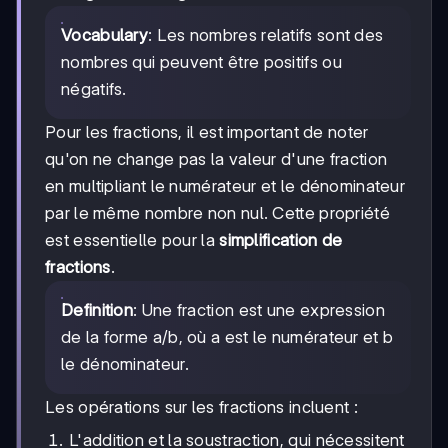
Vocabulary
: Les nombres relatifs sont des
nombres qui peuvent être positifs ou
négatifs.
Pour les fractions, il est important de noter
qu'on ne change pas la valeur d'une fraction
en multipliant le numérateur et le dénominateur
par le même nombre non nul. Cette propriété
est essentielle pour la
simplification de
fractions
.
Definition
: Une fraction est une expression
de la forme a/b, où a est le numérateur et b
le dénominateur.
Les opérations sur les fractions incluent :
L'addition et la soustraction, qui nécessitent