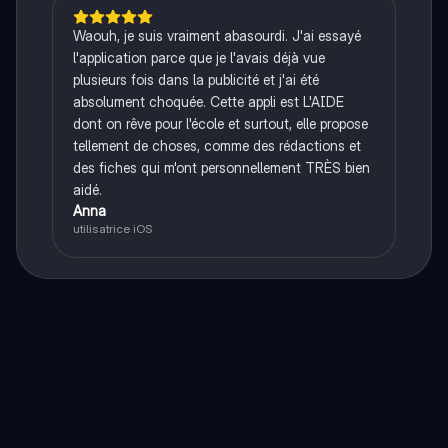
Waouh, je suis vraiment abasourdi. J'ai essayé
l'application parce que je l'avais déjà vue
plusieurs fois dans la publicité et j'ai été
absolument choquée. Cette appli est L'AIDE
dont on rêve pour l'école et surtout, elle propose
tellement de choses, comme des rédactions et
des fiches qui m'ont personnellement TRÈS bien
aidé.
Anna
utilisatrice iOS