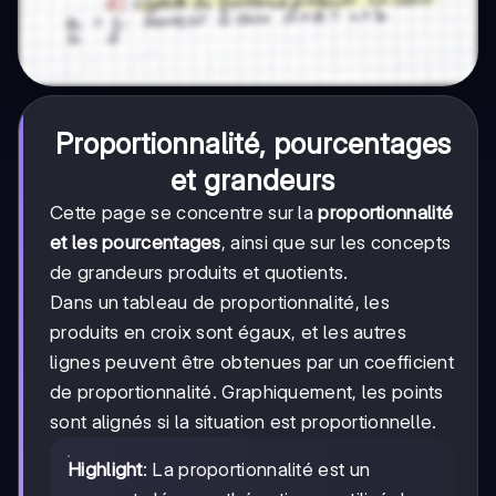
Proportionnalité, pourcentages
et grandeurs
Cette page se concentre sur la
proportionnalité
et les pourcentages
, ainsi que sur les concepts
de grandeurs produits et quotients.
Dans un tableau de proportionnalité, les
produits en croix sont égaux, et les autres
lignes peuvent être obtenues par un coefficient
de proportionnalité. Graphiquement, les points
sont alignés si la situation est proportionnelle.
Highlight
: La proportionnalité est un