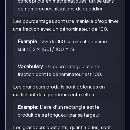
concept clé en mathématiques, utilisé dans
de nombreuses situations du quotidien.
Les pourcentages sont une manière d'exprimer
une fraction avec un dénominateur de 100.
Example
: 12% de 150 se calcule comme
suit : (12 × 150) / 100 = 18
Vocabulary
: Un pourcentage est une
fraction dont le dénominateur est 100.
Les grandeurs produits sont obtenues en
multipliant des grandeurs entre elles.
Example
: L'aire d'un rectangle est le
produit de sa longueur par sa largeur.
Les grandeurs quotients, quant à elles, sont