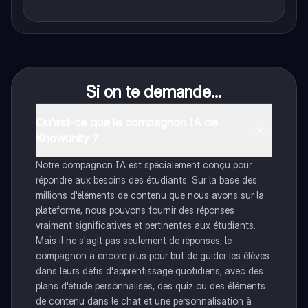
Si on te demande...
Qu'est-ce que le compagnon IA de
Knowunity ?
Notre compagnon IA est spécialement conçu pour
répondre aux besoins des étudiants. Sur la base des
millions d'éléments de contenu que nous avons sur la
plateforme, nous pouvons fournir des réponses
vraiment significatives et pertinentes aux étudiants.
Mais il ne s'agit pas seulement de réponses, le
compagnon a encore plus pour but de guider les élèves
dans leurs défis d'apprentissage quotidiens, avec des
plans d'étude personnalisés, des quiz ou des éléments
de contenu dans le chat et une personnalisation à