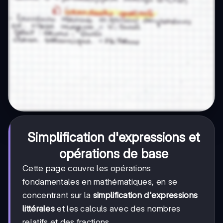
Simplification d'expressions et
opérations de base
Cette page couvre les opérations
fondamentales en mathématiques, en se
concentrant sur la
simplification d'expressions
littérales
et les calculs avec des nombres
relatifs et des fractions.