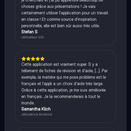
choses grâce aux présentations ! Je vais
certainement utiliser l'application pour un travail
en classe ! Et comme source d'inspiration
personnelle, elle est bien sûr aussi très utile.
Stefan S
utilisateur iOS
Cette application est vraiment super. Il y a
tellement de fiches de révision et d'aide, [...]. Par
exemple, la matière qui me pose problème est le
français et l'appli a un choix d'aide très large.
Grâce à cette application, je me suis améliorée
en français. Je la recommanderais à tout le
monde.
Samantha Klich
utilisatrice Android