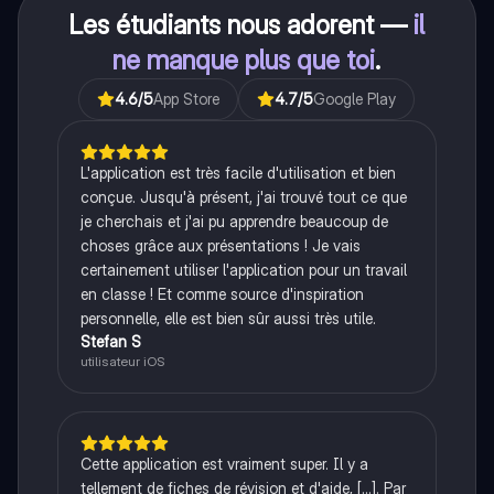
Les étudiants nous adorent —
il
ne manque plus que toi
.
4.6
/5
App Store
4.7
/5
Google Play
L'application est très facile d'utilisation et bien
conçue. Jusqu'à présent, j'ai trouvé tout ce que
je cherchais et j'ai pu apprendre beaucoup de
choses grâce aux présentations ! Je vais
certainement utiliser l'application pour un travail
en classe ! Et comme source d'inspiration
personnelle, elle est bien sûr aussi très utile.
Stefan S
utilisateur iOS
Cette application est vraiment super. Il y a
tellement de fiches de révision et d'aide, [...]. Par