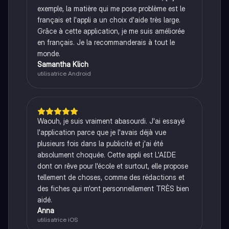
exemple, la matière qui me pose problème est le
français et l'appli a un choix d'aide très large.
Grâce à cette application, je me suis améliorée
en français. Je la recommanderais à tout le
monde.
Samantha Klich
utilisatrice Android
Waouh, je suis vraiment abasourdi. J'ai essayé
l'application parce que je l'avais déjà vue
plusieurs fois dans la publicité et j'ai été
absolument choquée. Cette appli est L'AIDE
dont on rêve pour l'école et surtout, elle propose
tellement de choses, comme des rédactions et
des fiches qui m'ont personnellement TRÈS bien
aidé.
Anna
utilisatrice iOS