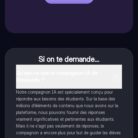
Si on te demande...
Qu'est-ce que le compagnon IA de
Knowunity ?
Notre compagnon IA est spécialement conçu pour
répondre aux besoins des étudiants. Sur la base des
millions d'éléments de contenu que nous avons sur la
plateforme, nous pouvons fournir des réponses
vraiment significatives et pertinentes aux étudiants.
Mais il ne s'agit pas seulement de réponses, le
compagnon a encore plus pour but de guider les élèves