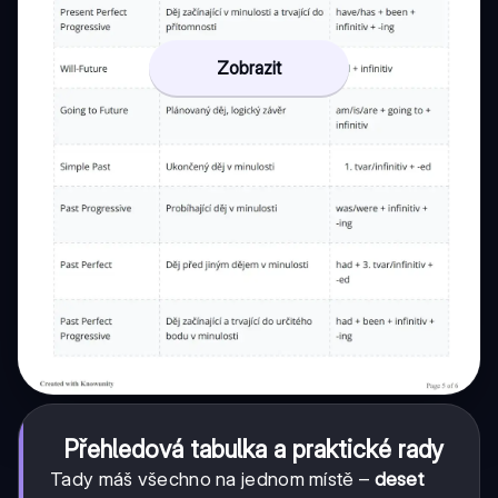
Zobrazit
Přehledová tabulka a praktické rady
Tady máš všechno na jednom místě –
deset