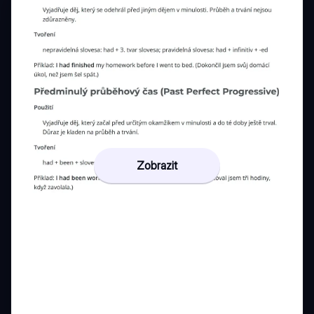
Zobrazit