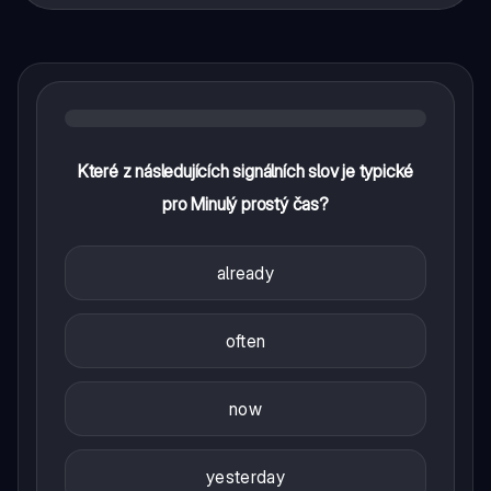
Které z následujících signálních slov je typické
pro Minulý prostý čas?
already
often
now
yesterday