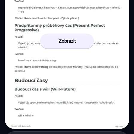
Zobrazit