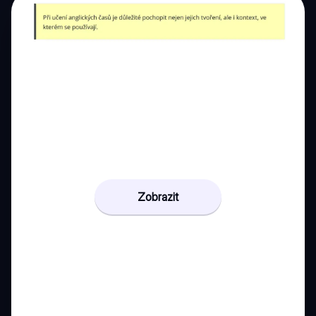
Zobrazit