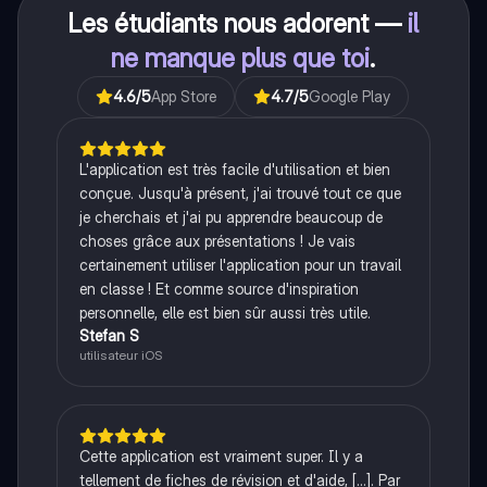
Les étudiants nous adorent —
il
ne manque plus que toi
.
4.6
/5
App Store
4.7
/5
Google Play
L'application est très facile d'utilisation et bien
conçue. Jusqu'à présent, j'ai trouvé tout ce que
je cherchais et j'ai pu apprendre beaucoup de
choses grâce aux présentations ! Je vais
certainement utiliser l'application pour un travail
en classe ! Et comme source d'inspiration
personnelle, elle est bien sûr aussi très utile.
Stefan S
utilisateur iOS
Cette application est vraiment super. Il y a
tellement de fiches de révision et d'aide, [...]. Par