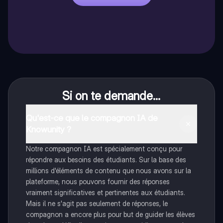
Si on te demande...
Qu'est-ce que le compagnon IA de
Knowunity ?
Notre compagnon IA est spécialement conçu pour
répondre aux besoins des étudiants. Sur la base des
millions d'éléments de contenu que nous avons sur la
plateforme, nous pouvons fournir des réponses
vraiment significatives et pertinentes aux étudiants.
Mais il ne s'agit pas seulement de réponses, le
compagnon a encore plus pour but de guider les élèves