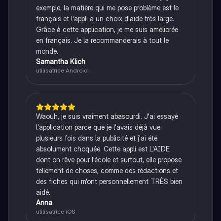
exemple, la matière qui me pose problème est le
français et l'appli a un choix d'aide très large.
Grâce à cette application, je me suis améliorée
en français. Je la recommanderais à tout le
monde.
Samantha Klich
utilisatrice Android
Waouh, je suis vraiment abasourdi. J'ai essayé
l'application parce que je l'avais déjà vue
plusieurs fois dans la publicité et j'ai été
absolument choquée. Cette appli est L'AIDE
dont on rêve pour l'école et surtout, elle propose
tellement de choses, comme des rédactions et
des fiches qui m'ont personnellement TRÈS bien
aidé.
Anna
utilisatrice iOS