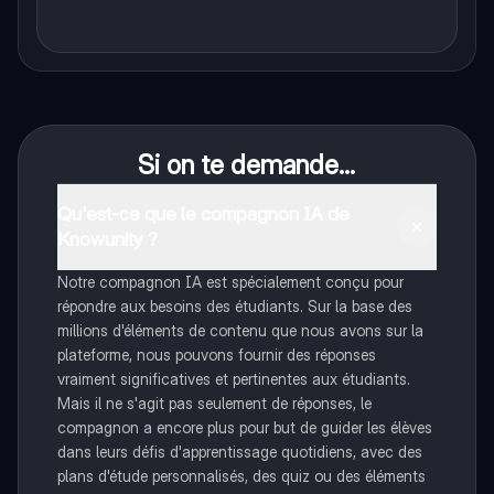
Si on te demande...
Qu'est-ce que le compagnon IA de
Knowunity ?
Notre compagnon IA est spécialement conçu pour
répondre aux besoins des étudiants. Sur la base des
millions d'éléments de contenu que nous avons sur la
plateforme, nous pouvons fournir des réponses
vraiment significatives et pertinentes aux étudiants.
Mais il ne s'agit pas seulement de réponses, le
compagnon a encore plus pour but de guider les élèves
dans leurs défis d'apprentissage quotidiens, avec des
plans d'étude personnalisés, des quiz ou des éléments