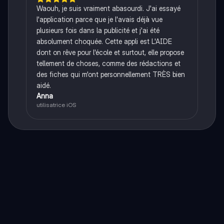
Waouh, je suis vraiment abasourdi. J'ai essayé
l'application parce que je l'avais déjà vue
plusieurs fois dans la publicité et j'ai été
absolument choquée. Cette appli est L'AIDE
dont on rêve pour l'école et surtout, elle propose
tellement de choses, comme des rédactions et
des fiches qui m'ont personnellement TRÈS bien
aidé.
Anna
utilisatrice iOS