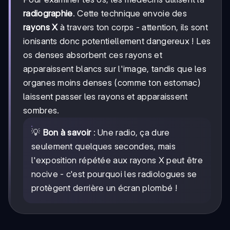
radiographie
. Cette technique envoie des
rayons X
à travers ton corps - attention, ils sont
ionisants donc potentiellement dangereux ! Les
os denses absorbent ces rayons et
apparaissent blancs sur l'image, tandis que les
organes moins denses (comme ton estomac)
laissent passer les rayons et apparaissent
sombres.
💡
Bon à savoir
: Une radio, ça dure
seulement quelques secondes, mais
l'exposition répétée aux rayons X peut être
nocive - c'est pourquoi les radiologues se
protègent derrière un écran plombé !