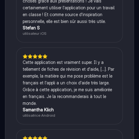
choses grâce aux présentations ! Je vais
certainement utiliser l'application pour un travail
en classe ! Et comme source d'inspiration
personnelle, elle est bien sûr aussi très utile.
Stefan S
utilisateur iOS
Cette application est vraiment super. Il y a
tellement de fiches de révision et d'aide, [...]. Par
exemple, la matière qui me pose problème est le
français et l'appli a un choix d'aide très large.
Grâce à cette application, je me suis améliorée
en français. Je la recommanderais à tout le
monde.
Samantha Klich
utilisatrice Android