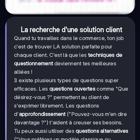
La recherche d'une solution client
Quand tu travailles dans le commerce, ton job
c'est de trouver LA solution parfaite pour
chaque client. C'est là que les
techniques de
questionnement
deviennent tes meilleures
alliées !
Il existe plusieurs types de questions super
efficaces. Les
questions ouvertes
comme "Que
désirez-vous ?" permettent au client de
s'exprimer librement. Les questions
d'
approfondissement
("Pouvez-vous m'en dire
davantage ?") t'aident à creuser ses besoins.
Tu peux aussi utiliser des
questions alternatives
("Vous préférez un modèle classique ou