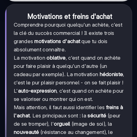
Motivations et freins d'achat
Comprendre pourquoi quelqu'un achète, c'est
la clé du succès commercial ! Il existe trois
grandes
motivations d'achat
que tu dois
absolument connaître.
La motivation
oblative
, c'est quand on achète
pour faire plaisir à quelqu'un d'autre (un
cadeau par exemple). La motivation
hédoniste
,
c'est le pur plaisir personnel - on se fait plaisir !
L'
auto-expression
, c'est quand on achète pour
se valoriser ou montrer qui on est.
Mais attention, il faut aussi identifier les
freins à
l'achat
. Les principaux sont : la
sécurité
(peur
de se tromper), l'
orgueil
(image de soi), la
nouveauté
(résistance au changement), le