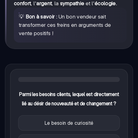
confort
, l'
argent
, la
sympathie
et l'
écologie
.
💡
Bon à savoir
: Un bon vendeur sait
transformer ces freins en arguments de
vente positifs !
Parmi les besoins clients, lequel est directement
lié au désir de nouveauté et de changement ?
Le besoin de curiosité