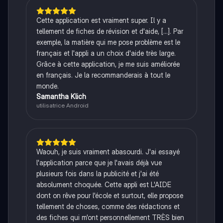
Cette application est vraiment super. Il y a
tellement de fiches de révision et d'aide, [...]. Par
exemple, la matière qui me pose problème est le
français et l'appli a un choix d'aide très large.
Grâce à cette application, je me suis améliorée
en français. Je la recommanderais à tout le
monde.
Samantha Klich
utilisatrice Android
Waouh, je suis vraiment abasourdi. J'ai essayé
l'application parce que je l'avais déjà vue
plusieurs fois dans la publicité et j'ai été
absolument choquée. Cette appli est L'AIDE
dont on rêve pour l'école et surtout, elle propose
tellement de choses, comme des rédactions et
des fiches qui m'ont personnellement TRÈS bien