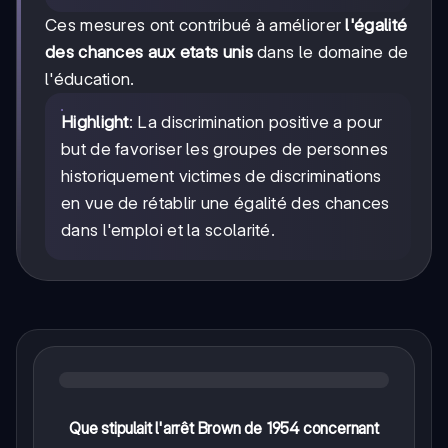
Ces mesures ont contribué à améliorer
l'égalité
des chances aux etats unis
dans le domaine de
l'éducation.
Highlight
: La discrimination positive a pour
but de favoriser les groupes de personnes
historiquement victimes de discriminations
en vue de rétablir une égalité des chances
dans l'emploi et la scolarité.
Que stipulait l'arrêt Brown de 1954 concernant