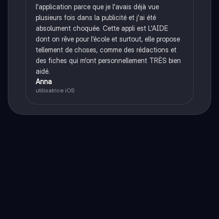
l'application parce que je l'avais déjà vue
plusieurs fois dans la publicité et j'ai été
absolument choquée. Cette appli est L'AIDE
dont on rêve pour l'école et surtout, elle propose
tellement de choses, comme des rédactions et
des fiches qui m'ont personnellement TRÈS bien
aidé.
Anna
utilisatrice iOS