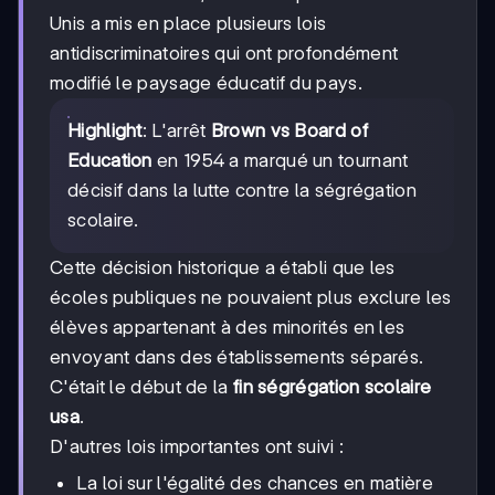
Unis a mis en place plusieurs lois
antidiscriminatoires qui ont profondément
modifié le paysage éducatif du pays.
Highlight
: L'arrêt
Brown vs Board of
Education
en 1954 a marqué un tournant
décisif dans la lutte contre la ségrégation
scolaire.
Cette décision historique a établi que les
écoles publiques ne pouvaient plus exclure les
élèves appartenant à des minorités en les
envoyant dans des établissements séparés.
C'était le début de la
fin ségrégation scolaire
usa
.
D'autres lois importantes ont suivi :
La loi sur l'égalité des chances en matière