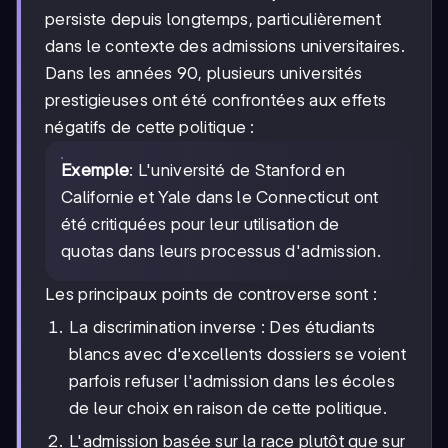
persiste depuis longtemps, particulièrement
dans le contexte des admissions universitaires.
Dans les années 90, plusieurs universités
prestigieuses ont été confrontées aux effets
négatifs de cette politique :
Exemple
: L'université de Stanford en
Californie et Yale dans le Connecticut ont
été critiquées pour leur utilisation de
quotas dans leurs processus d'admission.
Les principaux points de controverse sont :
La discrimination inverse : Des étudiants
blancs avec d'excellents dossiers se voient
parfois refuser l'admission dans les écoles
de leur choix en raison de cette politique.
L'admission basée sur la race plutôt que sur