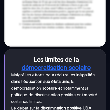
Les limites de la
démocratisation scolaire
Malgré les efforts pour réduire les
inégalités
dans l'éducation aux états unis
, la
démocratisation scolaire et notamment la
politique de discrimination positive ont montré
certaines limites.
Le débat sur la
discrimination positive USA