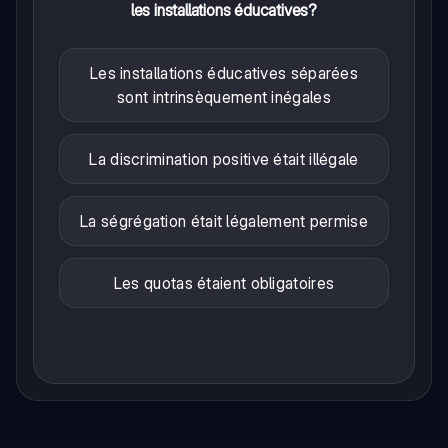
les installations éducatives?
Les installations éducatives séparées
sont intrinsèquement inégales
La discrimination positive était illégale
La ségrégation était légalement permise
Les quotas étaient obligatoires