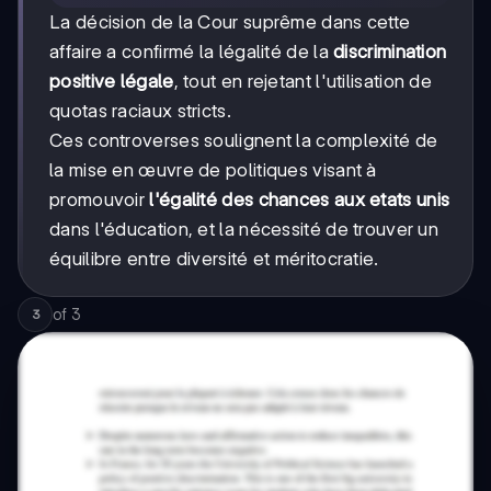
La décision de la Cour suprême dans cette
affaire a confirmé la légalité de la
discrimination
positive légale
, tout en rejetant l'utilisation de
quotas raciaux stricts.
Ces controverses soulignent la complexité de
la mise en œuvre de politiques visant à
promouvoir
l'égalité des chances aux etats unis
dans l'éducation, et la nécessité de trouver un
équilibre entre diversité et méritocratie.
of
3
3