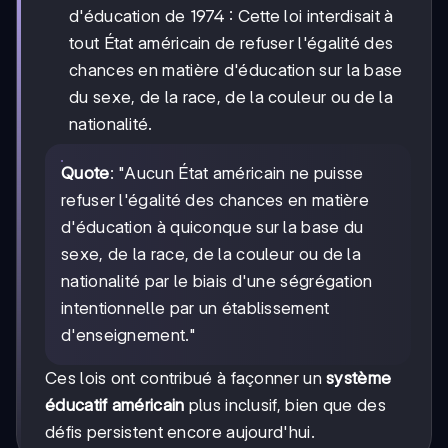
d'éducation de 1974 : Cette loi interdisait à
tout État américain de refuser l'égalité des
chances en matière d'éducation sur la base
du sexe, de la race, de la couleur ou de la
nationalité.
Quote
: "Aucun État américain ne puisse
refuser l'égalité des chances en matière
d'éducation à quiconque sur la base du
sexe, de la race, de la couleur ou de la
nationalité par le biais d'une ségrégation
intentionnelle par un établissement
d'enseignement."
Ces lois ont contribué à façonner un
système
éducatif américain
plus inclusif, bien que des
défis persistent encore aujourd'hui.