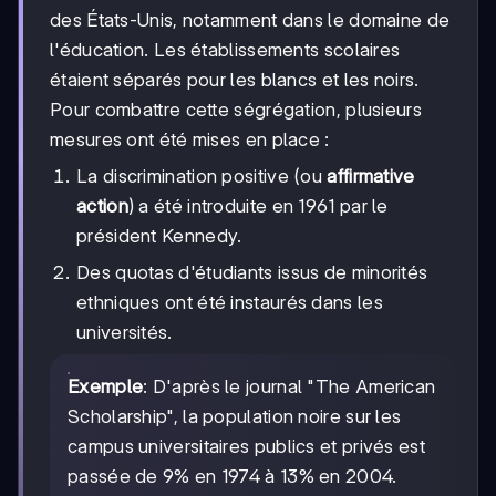
des États-Unis, notamment dans le domaine de
l'éducation. Les établissements scolaires
étaient séparés pour les blancs et les noirs.
Pour combattre cette ségrégation, plusieurs
mesures ont été mises en place :
La discrimination positive (ou
affirmative
action
) a été introduite en 1961 par le
président Kennedy.
Des quotas d'étudiants issus de minorités
ethniques ont été instaurés dans les
universités.
Exemple
: D'après le journal "The American
Scholarship", la population noire sur les
campus universitaires publics et privés est
passée de 9% en 1974 à 13% en 2004.