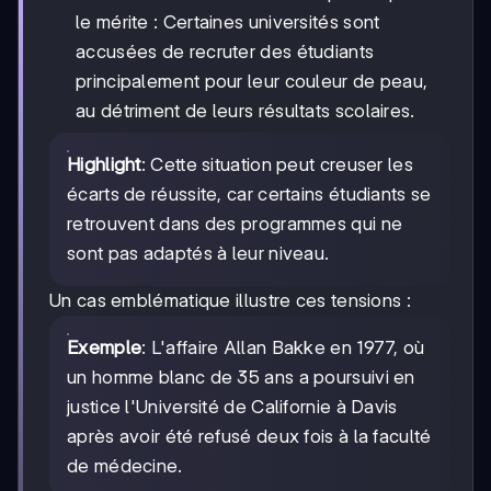
le mérite : Certaines universités sont
accusées de recruter des étudiants
principalement pour leur couleur de peau,
au détriment de leurs résultats scolaires.
Highlight
: Cette situation peut creuser les
écarts de réussite, car certains étudiants se
retrouvent dans des programmes qui ne
sont pas adaptés à leur niveau.
Un cas emblématique illustre ces tensions :
Exemple
: L'affaire Allan Bakke en 1977, où
un homme blanc de 35 ans a poursuivi en
justice l'Université de Californie à Davis
après avoir été refusé deux fois à la faculté
de médecine.