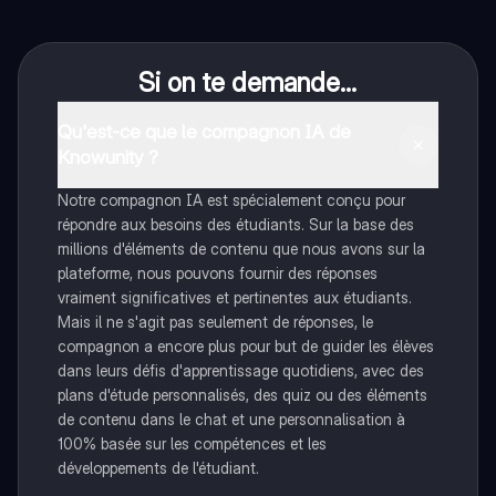
Si on te demande...
Qu'est-ce que le compagnon IA de
Knowunity ?
Notre compagnon IA est spécialement conçu pour
répondre aux besoins des étudiants. Sur la base des
millions d'éléments de contenu que nous avons sur la
plateforme, nous pouvons fournir des réponses
vraiment significatives et pertinentes aux étudiants.
Mais il ne s'agit pas seulement de réponses, le
compagnon a encore plus pour but de guider les élèves
dans leurs défis d'apprentissage quotidiens, avec des
plans d'étude personnalisés, des quiz ou des éléments
de contenu dans le chat et une personnalisation à
100% basée sur les compétences et les
développements de l'étudiant.