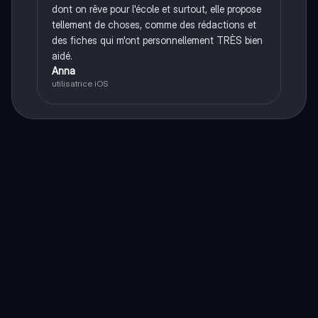
dont on rêve pour l'école et surtout, elle propose
tellement de choses, comme des rédactions et
des fiches qui m'ont personnellement TRÈS bien
aidé.
Anna
utilisatrice iOS