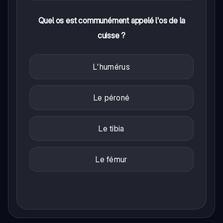
Quel os est communément appelé l'os de la
cuisse ?
L'humérus
Le péroné
Le tibia
Le fémur