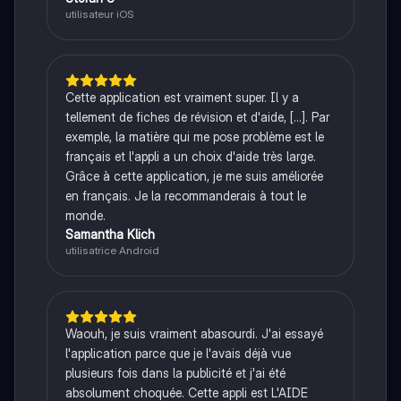
utilisateur iOS
Cette application est vraiment super. Il y a
tellement de fiches de révision et d'aide, [...]. Par
exemple, la matière qui me pose problème est le
français et l'appli a un choix d'aide très large.
Grâce à cette application, je me suis améliorée
en français. Je la recommanderais à tout le
monde.
Samantha Klich
utilisatrice Android
Waouh, je suis vraiment abasourdi. J'ai essayé
l'application parce que je l'avais déjà vue
plusieurs fois dans la publicité et j'ai été
absolument choquée. Cette appli est L'AIDE