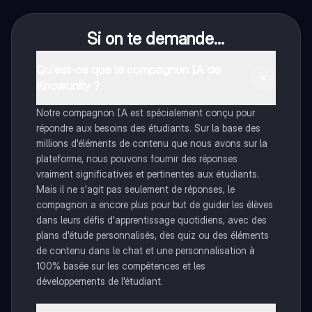
Si on te demande...
Qu'est-ce que le compagnon IA de
Knowunity ?
Notre compagnon IA est spécialement conçu pour
répondre aux besoins des étudiants. Sur la base des
millions d'éléments de contenu que nous avons sur la
plateforme, nous pouvons fournir des réponses
vraiment significatives et pertinentes aux étudiants.
Mais il ne s'agit pas seulement de réponses, le
compagnon a encore plus pour but de guider les élèves
dans leurs défis d'apprentissage quotidiens, avec des
plans d'étude personnalisés, des quiz ou des éléments
de contenu dans le chat et une personnalisation à
100% basée sur les compétences et les
développements de l'étudiant.