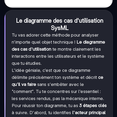
Le diagramme des cas d'utilisation
SysML
Tu vas adorer cette méthode pour analyser
n'importe quel objet technique !
Le diagramme
des cas d'utilisation
te montre clairement les
interactions entre les utilisateurs et le système
que tu étudies.
L'idée géniale, c'est que ce diagramme
délimite précisément ton système et décrit
ce
qu'il va faire
sans s'embêter avec le
"comment". Tu te concentres sur l'essentiel :
les services rendus, pas la mécanique interne.
Pour réussir ton diagramme, tu as
3 étapes clés
à suivre. D'abord, tu identifies
l'acteur principal