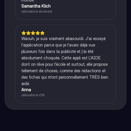
Samantha Klich
utilisatrice Android
Waouh, je suis vraiment abasourdi. J'ai essayé
l'application parce que je l'avais déjà vue
plusieurs fois dans la publicité et j'ai été
absolument choquée. Cette appli est L'AIDE
dont on rêve pour l'école et surtout, elle propose
tellement de choses, comme des rédactions et
des fiches qui m'ont personnellement TRÈS bien
aidé.
Anna
utilisatrice iOS