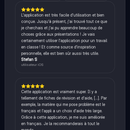
L'application est très facile d'utilisation et bien
conçue. Jusqu'à présent, j'ai trouvé tout ce que
je cherchais et j'ai pu apprendre beaucoup de
choses grâce aux présentations ! Je vais
certainement utiliser l'application pour un travail
en classe ! Et comme source d'inspiration
personnelle, elle est bien sûr aussi très utile.
Stefan S
utilisateur iOS
Cette application est vraiment super. Il y a
tellement de fiches de révision et d'aide, [...]. Par
exemple, la matière qui me pose problème est le
français et l'appli a un choix d'aide très large.
Grâce à cette application, je me suis améliorée
en français. Je la recommanderais à tout le
monde.