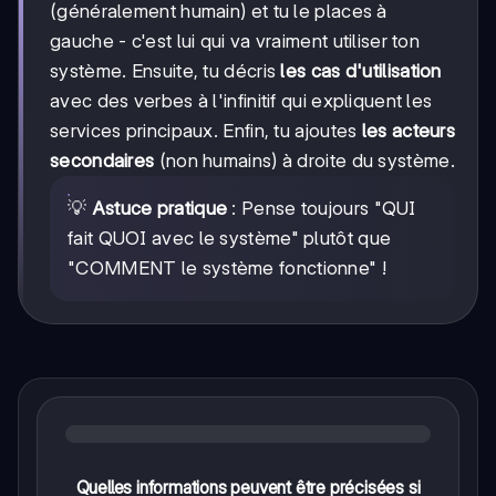
(généralement humain) et tu le places à
gauche - c'est lui qui va vraiment utiliser ton
système. Ensuite, tu décris
les cas d'utilisation
avec des verbes à l'infinitif qui expliquent les
services principaux. Enfin, tu ajoutes
les acteurs
secondaires
(non humains) à droite du système.
💡
Astuce pratique
: Pense toujours "QUI
fait QUOI avec le système" plutôt que
"COMMENT le système fonctionne" !
Quelles informations peuvent être précisées si