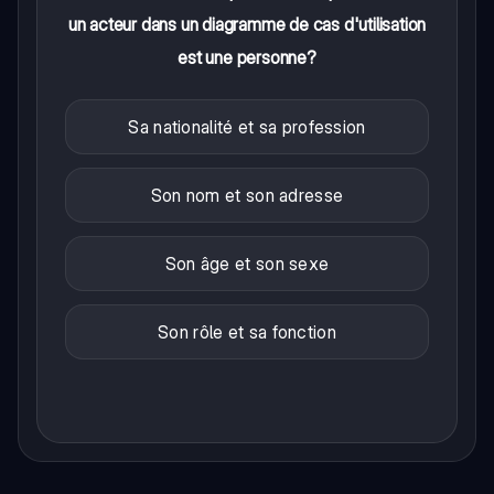
un acteur dans un diagramme de cas d'utilisation
est une personne?
Sa nationalité et sa profession
Son nom et son adresse
Son âge et son sexe
Son rôle et sa fonction