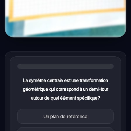
La symétrie centrale est une transformation
géométrique qui correspond à un demi-tour
autour de quel élément spécifique?
Un plan de référence