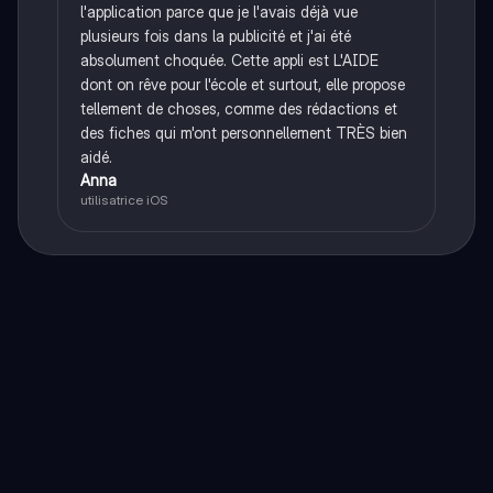
l'application parce que je l'avais déjà vue
plusieurs fois dans la publicité et j'ai été
absolument choquée. Cette appli est L'AIDE
dont on rêve pour l'école et surtout, elle propose
tellement de choses, comme des rédactions et
des fiches qui m'ont personnellement TRÈS bien
aidé.
Anna
utilisatrice iOS