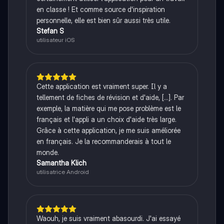
en classe ! Et comme source d'inspiration
personnelle, elle est bien sûr aussi très utile.
Stefan S
utilisateur iOS
Cette application est vraiment super. Il y a
tellement de fiches de révision et d'aide, [...]. Par
exemple, la matière qui me pose problème est le
français et l'appli a un choix d'aide très large.
Grâce à cette application, je me suis améliorée
en français. Je la recommanderais à tout le
monde.
Samantha Klich
utilisatrice Android
Waouh, je suis vraiment abasourdi. J'ai essayé