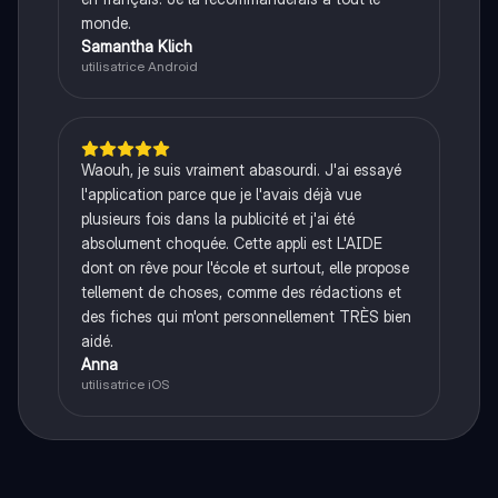
monde.
Samantha Klich
utilisatrice Android
Waouh, je suis vraiment abasourdi. J'ai essayé
l'application parce que je l'avais déjà vue
plusieurs fois dans la publicité et j'ai été
absolument choquée. Cette appli est L'AIDE
dont on rêve pour l'école et surtout, elle propose
tellement de choses, comme des rédactions et
des fiches qui m'ont personnellement TRÈS bien
aidé.
Anna
utilisatrice iOS