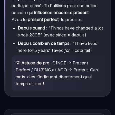
participe passé. Tu l'utilises pour une action
passée qui
influence encore le présent
.
Avec le
present perfect
, tu précises :
Depuis quand
: "Things have changed a lot
since 2005" (avec
since
= depuis)
Depuis combien de temps
: "I have lived
here for 5 years" (avec
for
= cela fait)
💡 Astuce de pro
: SINCE → Present
Perfect / DURING et AGO → Prétérit. Ces
mots-clés t'indiquent directement quel
temps utiliser !