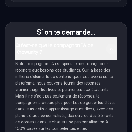
Si on te demande...
Qu'est-ce que le compagnon IA de
Knowunity ?
Notre compagnon IA est spécialement conçu pour
répondre aux besoins des étudiants. Sur la base des
millions d'éléments de contenu que nous avons sur la
plateforme, nous pouvons fournir des réponses
vraiment significatives et pertinentes aux étudiants.
Mais il ne s'agit pas seulement de réponses, le
compagnon a encore plus pour but de guider les élèves
dans leurs défis d'apprentissage quotidiens, avec des
plans d'étude personnalisés, des quiz ou des éléments
de contenu dans le chat et une personnalisation à
100% basée sur les compétences et les