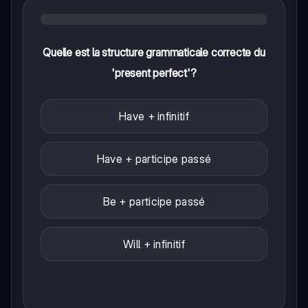
Quelle est la structure grammaticale correcte du
'present perfect'?
Have + infinitif
Have + participe passé
Be + participe passé
Will + infinitif