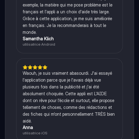
exemple, la matière qui me pose problème est le
français et l'appli a un choix d'aide très large.
Grâce à cette application, je me suis améliorée
en français. Je la recommanderais à tout le
monde.
Samantha Klich
utilisatrice Android
Waouh, je suis vraiment abasourdi. J'ai essayé
l'application parce que je l'avais déjà vue
plusieurs fois dans la publicité et j'ai été
absolument choquée. Cette appli est L'AIDE
dont on rêve pour l'école et surtout, elle propose
tellement de choses, comme des rédactions et
des fiches qui m'ont personnellement TRÈS bien
aidé.
Anna
utilisatrice iOS