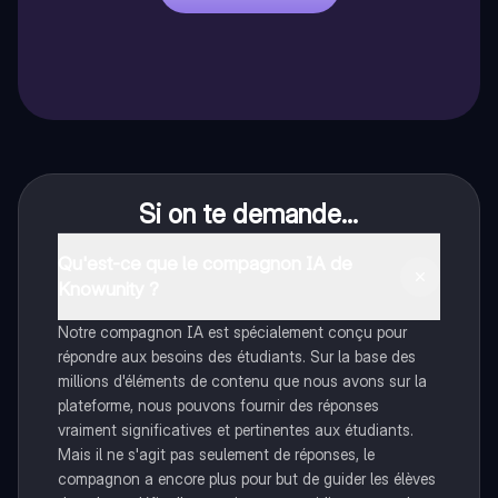
Si on te demande...
Qu'est-ce que le compagnon IA de
Knowunity ?
Notre compagnon IA est spécialement conçu pour
répondre aux besoins des étudiants. Sur la base des
millions d'éléments de contenu que nous avons sur la
plateforme, nous pouvons fournir des réponses
vraiment significatives et pertinentes aux étudiants.
Mais il ne s'agit pas seulement de réponses, le
compagnon a encore plus pour but de guider les élèves