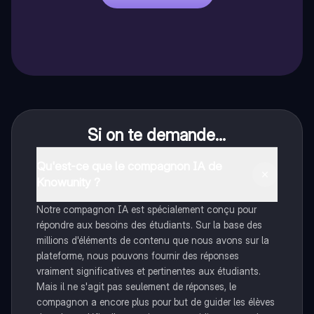
Si on te demande...
Qu'est-ce que le compagnon IA de
Knowunity ?
Notre compagnon IA est spécialement conçu pour
répondre aux besoins des étudiants. Sur la base des
millions d'éléments de contenu que nous avons sur la
plateforme, nous pouvons fournir des réponses
vraiment significatives et pertinentes aux étudiants.
Mais il ne s'agit pas seulement de réponses, le
compagnon a encore plus pour but de guider les élèves