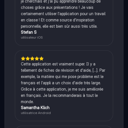
je cherchais et j'ai pu apprendre beaucoup de
choses grâce aux présentations ! Je vais
certainement utiliser l'application pour un travail
en classe ! Et comme source d'inspiration
personnelle, elle est bien sûr aussi très utile.
Stefan S
utilisateur iOS
Cette application est vraiment super. Il y a
tellement de fiches de révision et d'aide, [...]. Par
exemple, la matière qui me pose problème est le
français et l'appli a un choix d'aide très large.
Grâce à cette application, je me suis améliorée
en français. Je la recommanderais à tout le
monde.
Samantha Klich
utilisatrice Android