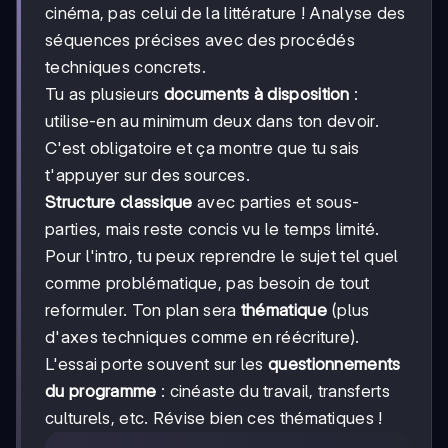
cinéma, pas celui de la littérature ! Analyse des
séquences précises avec des procédés
techniques concrets.
Tu as plusieurs
documents à disposition
:
utilise-en au minimum deux dans ton devoir.
C'est obligatoire et ça montre que tu sais
t'appuyer sur des sources.
Structure classique
avec parties et sous-
parties, mais reste concis vu le temps limité.
Pour l'intro, tu peux reprendre le sujet tel quel
comme problématique, pas besoin de tout
reformuler. Ton plan sera
thématique
(plus
d'axes techniques comme en réécriture).
L'essai porte souvent sur les
questionnements
du programme
: cinéaste du travail, transferts
culturels, etc. Révise bien ces thématiques !