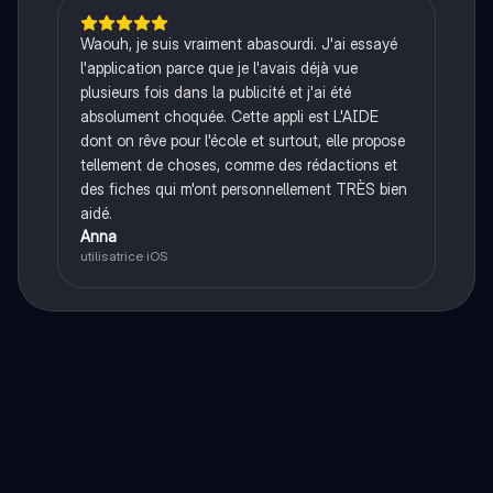
Waouh, je suis vraiment abasourdi. J'ai essayé
l'application parce que je l'avais déjà vue
plusieurs fois dans la publicité et j'ai été
absolument choquée. Cette appli est L'AIDE
dont on rêve pour l'école et surtout, elle propose
tellement de choses, comme des rédactions et
des fiches qui m'ont personnellement TRÈS bien
aidé.
Anna
utilisatrice iOS