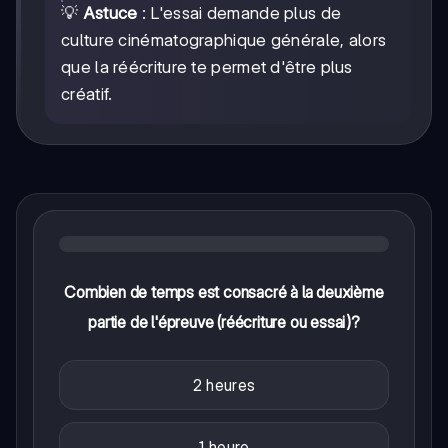
💡
Astuce
: L'essai demande plus de
culture cinématographique générale, alors
que la réécriture te permet d'être plus
créatif.
Combien de temps est consacré à la deuxième
partie de l'épreuve (réécriture ou essai)?
2 heures
1 heure