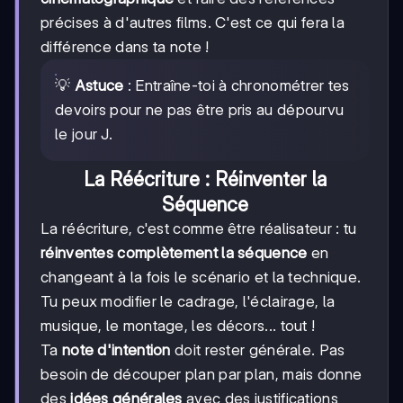
précises à d'autres films. C'est ce qui fera la
différence dans ta note !
💡
Astuce
: Entraîne-toi à chronométrer tes
devoirs pour ne pas être pris au dépourvu
le jour J.
La Réécriture : Réinventer la
Séquence
La réécriture, c'est comme être réalisateur : tu
réinventes complètement la séquence
en
changeant à la fois le scénario et la technique.
Tu peux modifier le cadrage, l'éclairage, la
musique, le montage, les décors... tout !
Ta
note d'intention
doit rester générale. Pas
besoin de découper plan par plan, mais donne
des
idées générales
avec des justifications