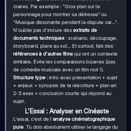
claires. Par exemple : "Gros plan sur le
personnage pour montrer sa détresse" ou
"Musique dissonante pendant la dispute car...".
N'oublie pas d'inclure des
extraits de
documents techniques
: scénario, découpage,
storyboard, plans au sol... Et surtout, fais des
références à d'autres films
qui ont un contexte
similaire. Évite les comparaisons bizarres (pas
de comédie musicale avec un film noir !).
Structure type
: intro avec présentation + sujet
+ enjeux + synopsis de ta réécriture + plan en
2-3 axes + conclusion courte qui répond au
sujet.
L'Essai : Analyser en Cinéaste
L'essai, c'est de l'
analyse cinématographique
pure
. Tu dois absolument utiliser le langage du