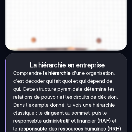
La hiérarchie en entreprise
Comprendre la
hiérarchie
d'une organisation,
c'est décoder qui fait quoi et qui dépend de
qui. Cette structure pyramidale détermine les
relations de pouvoir et les circuits de décision.
Dans l'exemple donné, tu vois une hiérarchie
classique : le
dirigeant
au sommet, puis le
responsable administratif et financier (RAF)
et
le
responsable des ressources humaines (RRH)