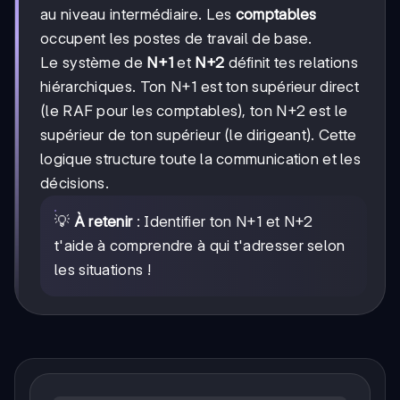
au niveau intermédiaire. Les
comptables
occupent les postes de travail de base.
Le système de
N+1
et
N+2
définit tes relations
hiérarchiques. Ton N+1 est ton supérieur direct
(le RAF pour les comptables), ton N+2 est le
supérieur de ton supérieur (le dirigeant). Cette
logique structure toute la communication et les
décisions.
💡
À retenir
: Identifier ton N+1 et N+2
t'aide à comprendre à qui t'adresser selon
les situations !