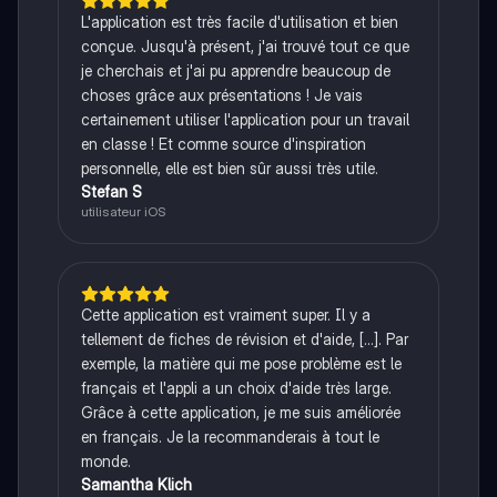
L'application est très facile d'utilisation et bien
conçue. Jusqu'à présent, j'ai trouvé tout ce que
je cherchais et j'ai pu apprendre beaucoup de
choses grâce aux présentations ! Je vais
certainement utiliser l'application pour un travail
en classe ! Et comme source d'inspiration
personnelle, elle est bien sûr aussi très utile.
Stefan S
utilisateur iOS
Cette application est vraiment super. Il y a
tellement de fiches de révision et d'aide, [...]. Par
exemple, la matière qui me pose problème est le
français et l'appli a un choix d'aide très large.
Grâce à cette application, je me suis améliorée
en français. Je la recommanderais à tout le
monde.
Samantha Klich