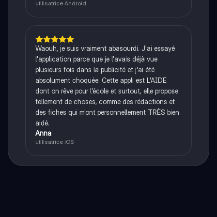
utilisatrice Android
Waouh, je suis vraiment abasourdi. J'ai essayé
l'application parce que je l'avais déjà vue
plusieurs fois dans la publicité et j'ai été
absolument choquée. Cette appli est L'AIDE
dont on rêve pour l'école et surtout, elle propose
tellement de choses, comme des rédactions et
des fiches qui m'ont personnellement TRÈS bien
aidé.
Anna
utilisatrice iOS