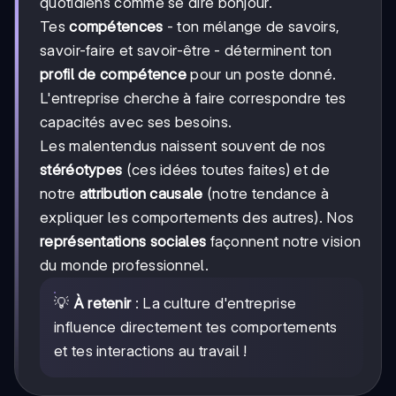
quotidiens comme se dire bonjour.
Tes
compétences
- ton mélange de savoirs,
savoir-faire et savoir-être - déterminent ton
profil de compétence
pour un poste donné.
L'entreprise cherche à faire correspondre tes
capacités avec ses besoins.
Les malentendus naissent souvent de nos
stéréotypes
(ces idées toutes faites) et de
notre
attribution causale
(notre tendance à
expliquer les comportements des autres). Nos
représentations sociales
façonnent notre vision
du monde professionnel.
💡
À retenir
: La culture d'entreprise
influence directement tes comportements
et tes interactions au travail !