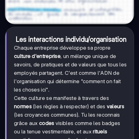
Les interactions individu/organisation
Chaque entreprise développe sa propre
culture d'entreprise
, un mélange unique de
savoirs, de pratiques et de valeurs que tous les
employés partagent. C'est comme l'ADN de
l'organisation qui détermine "comment on fait
les choses ici".
Cette culture se manifeste à travers des
normes
(les règles à respecter) et des
valeurs
(les croyances communes). Tu les reconnais
grâce aux
codes
visibles comme les badges
ou la tenue vestimentaire, et aux
rituels