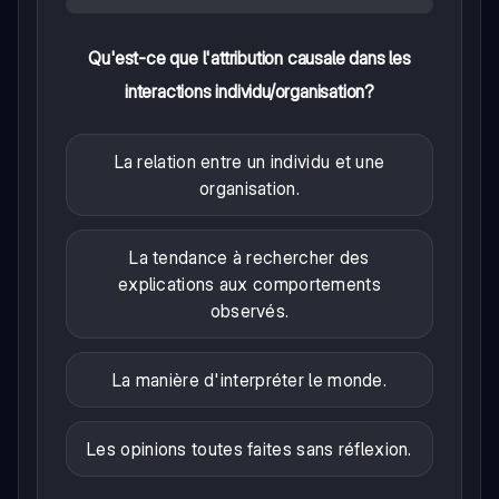
Qu'est-ce que l'attribution causale dans les
interactions individu/organisation?
La relation entre un individu et une
organisation.
La tendance à rechercher des
explications aux comportements
observés.
La manière d'interpréter le monde.
Les opinions toutes faites sans réflexion.