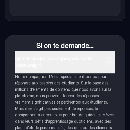
Si on te demande...
Qu'est-ce que le compagnon IA de
Knowunity ?
Notre compagnon IA est spécialement conçu pour
répondre aux besoins des étudiants. Sur la base des
millions d'éléments de contenu que nous avons sur la
plateforme, nous pouvons fournir des réponses
vraiment significatives et pertinentes aux étudiants.
Mais il ne s'agit pas seulement de réponses, le
compagnon a encore plus pour but de guider les élèves
dans leurs défis d'apprentissage quotidiens, avec des
plans d'étude personnalisés, des quiz ou des éléments