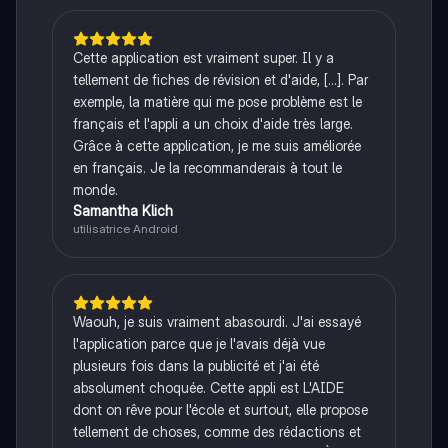
Cette application est vraiment super. Il y a
tellement de fiches de révision et d'aide, [...]. Par
exemple, la matière qui me pose problème est le
français et l'appli a un choix d'aide très large.
Grâce à cette application, je me suis améliorée
en français. Je la recommanderais à tout le
monde.
Samantha Klich
utilisatrice Android
Waouh, je suis vraiment abasourdi. J'ai essayé
l'application parce que je l'avais déjà vue
plusieurs fois dans la publicité et j'ai été
absolument choquée. Cette appli est L'AIDE
dont on rêve pour l'école et surtout, elle propose
tellement de choses, comme des rédactions et