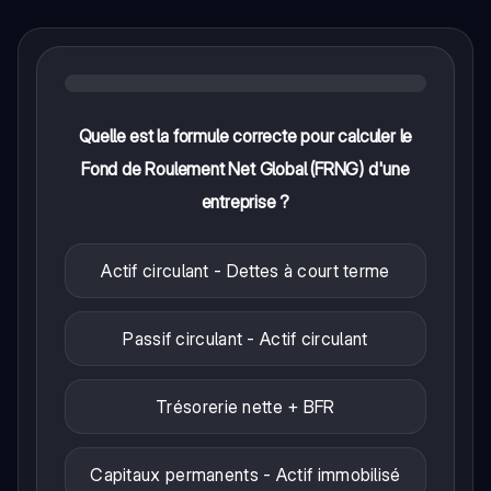
Quelle est la formule correcte pour calculer le
Fond de Roulement Net Global (FRNG) d'une
entreprise ?
Actif circulant - Dettes à court terme
Passif circulant - Actif circulant
Trésorerie nette + BFR
Capitaux permanents - Actif immobilisé