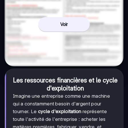
Voir
Les ressources financières et le cycle
d'exploitation
Imagine une entreprise comme une machine
qui a constamment besoin d'argent pour
tourner. Le
cycle d'exploitation
représente
toute l'activité de l'entreprise : acheter les
matières premières, fabriquer, vendre, et