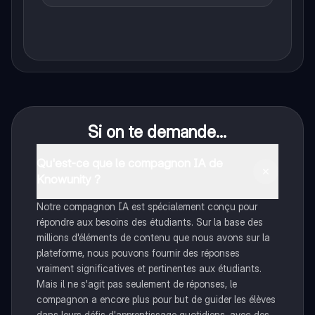
Si on te demande...
Qu'est-ce que le compagnon IA de
Knowunity ?
Notre compagnon IA est spécialement conçu pour
répondre aux besoins des étudiants. Sur la base des
millions d'éléments de contenu que nous avons sur la
plateforme, nous pouvons fournir des réponses
vraiment significatives et pertinentes aux étudiants.
Mais il ne s'agit pas seulement de réponses, le
compagnon a encore plus pour but de guider les élèves
dans leurs défis d'apprentissage quotidiens, avec des