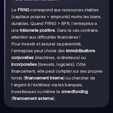
Le
FRNG
correspond aux ressources stables
(capitaux propres + emprunts) moins les biens
durables. Quand FRNG > BFR, l'entreprise a
une
trésorerie positive
. Dans le cas contraire,
attention aux difficultés financières !
Pour investir et assurer sa pérennité,
l'entreprise peut choisir des
immobilisations
corporelles
(machines, ordinateurs) ou
incorporelles
(brevets, logiciels). Côté
financement, elle peut compter sur ses propres
fonds (
financement interne
) ou chercher de
l'argent à l'extérieur via les banques,
investisseurs ou même le
crowdfunding
(
financement externe
).