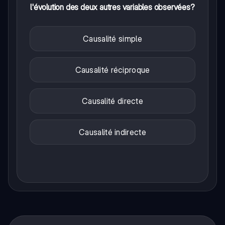
l'évolution des deux autres variables observées?
Causalité simple
Causalité réciproque
Causalité directe
Causalité indirecte