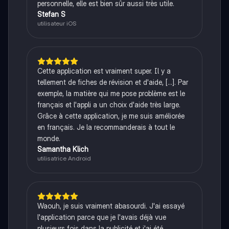
personnelle, elle est bien sûr aussi très utile.
Stefan S
utilisateur iOS
Cette application est vraiment super. Il y a
tellement de fiches de révision et d'aide, [...]. Par
exemple, la matière qui me pose problème est le
français et l'appli a un choix d'aide très large.
Grâce à cette application, je me suis améliorée
en français. Je la recommanderais à tout le
monde.
Samantha Klich
utilisatrice Android
Waouh, je suis vraiment abasourdi. J'ai essayé
l'application parce que je l'avais déjà vue
plusieurs fois dans la publicité et j'ai été