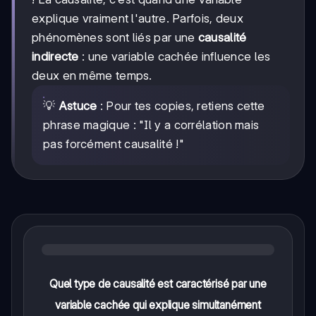
explique vraiment l'autre. Parfois, deux
phénomènes sont liés par une
causalité
indirecte
: une variable cachée influence les
deux en même temps.
💡
Astuce
: Pour tes copies, retiens cette
phrase magique : "Il y a corrélation mais
pas forcément causalité !"
Quel type de causalité est caractérisé par une
variable cachée qui explique simultanément