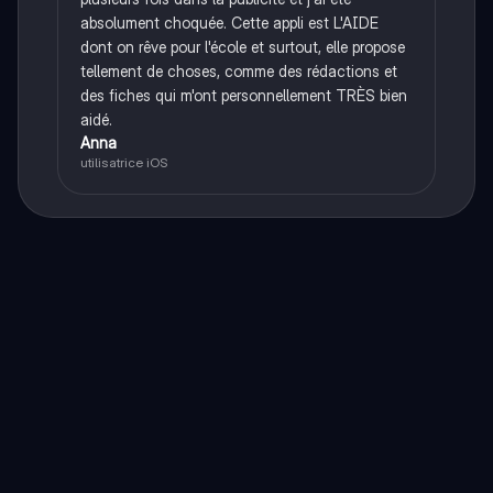
absolument choquée. Cette appli est L'AIDE
dont on rêve pour l'école et surtout, elle propose
tellement de choses, comme des rédactions et
des fiches qui m'ont personnellement TRÈS bien
aidé.
Anna
utilisatrice iOS