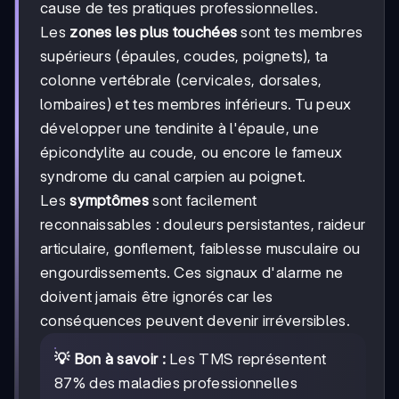
cause de tes pratiques professionnelles.
Les
zones les plus touchées
sont tes membres
supérieurs (épaules, coudes, poignets), ta
colonne vertébrale (cervicales, dorsales,
lombaires) et tes membres inférieurs. Tu peux
développer une tendinite à l'épaule, une
épicondylite au coude, ou encore le fameux
syndrome du canal carpien au poignet.
Les
symptômes
sont facilement
reconnaissables : douleurs persistantes, raideur
articulaire, gonflement, faiblesse musculaire ou
engourdissements. Ces signaux d'alarme ne
doivent jamais être ignorés car les
conséquences peuvent devenir irréversibles.
💡 Bon à savoir :
Les TMS représentent
87% des maladies professionnelles