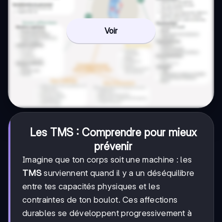
Voir
Les TMS : Comprendre pour mieux
prévenir
Imagine que ton corps soit une machine : les
TMS
surviennent quand il y a un déséquilibre
entre tes capacités physiques et les
contraintes de ton boulot. Ces affections
durables se développent progressivement à