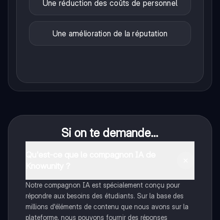
Une réduction des coûts de personnel
Une amélioration de la réputation
Si on te demande...
Qu'est-ce que le compagnon IA de
Knowunity ?
Notre compagnon IA est spécialement conçu pour
répondre aux besoins des étudiants. Sur la base des
millions d'éléments de contenu que nous avons sur la
plateforme, nous pouvons fournir des réponses