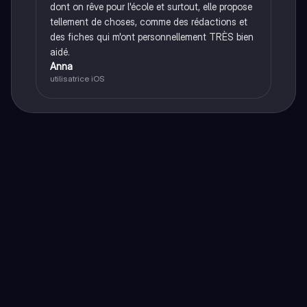
dont on rêve pour l'école et surtout, elle propose
tellement de choses, comme des rédactions et
des fiches qui m'ont personnellement TRÈS bien
aidé.
Anna
utilisatrice iOS