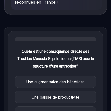
reconnues en France !
Quelle est une conséquence directe des
Troubles Musculo Squelettiques (TMS) pour la
structure d'une entreprise?
Une augmentation des bénéfices
Une baisse de productivité