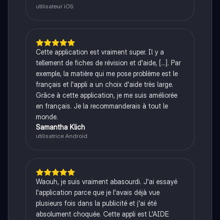
utilisateur iOS
Cette application est vraiment super. Il y a
tellement de fiches de révision et d'aide, [...]. Par
exemple, la matière qui me pose problème est le
français et l'appli a un choix d'aide très large.
Grâce à cette application, je me suis améliorée
en français. Je la recommanderais à tout le
monde.
Samantha Klich
utilisatrice Android
Waouh, je suis vraiment abasourdi. J'ai essayé
l'application parce que je l'avais déjà vue
plusieurs fois dans la publicité et j'ai été
absolument choquée. Cette appli est L'AIDE