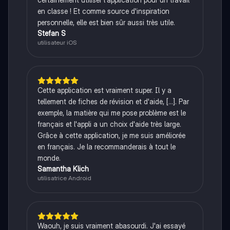
en classe ! Et comme source d'inspiration
personnelle, elle est bien sûr aussi très utile.
Stefan S
utilisateur iOS
Cette application est vraiment super. Il y a
tellement de fiches de révision et d'aide, [...]. Par
exemple, la matière qui me pose problème est le
français et l'appli a un choix d'aide très large.
Grâce à cette application, je me suis améliorée
en français. Je la recommanderais à tout le
monde.
Samantha Klich
utilisatrice Android
Waouh, je suis vraiment abasourdi. J'ai essayé