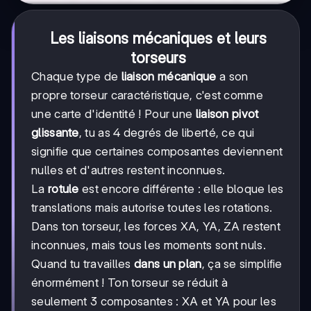
Les liaisons mécaniques et leurs
torseurs
Chaque type de
liaison mécanique
a son
propre torseur caractéristique, c'est comme
une carte d'identité ! Pour une
liaison pivot
glissante
, tu as 4 degrés de liberté, ce qui
signifie que certaines composantes deviennent
nulles et d'autres restent inconnues.
La
rotule
est encore différente : elle bloque les
translations mais autorise toutes les rotations.
Dans ton torseur, les forces XA, YA, ZA restent
inconnues, mais tous les moments sont nuls.
Quand tu travailles
dans un plan
, ça se simplifie
énormément ! Ton torseur se réduit à
seulement 3 composantes : XA et YA pour les