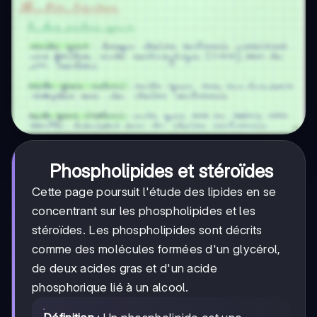
Phospholipides et stéroïdes
Cette page poursuit l'étude des lipides en se
concentrant sur les phospholipides et les
stéroïdes. Les phospholipides sont décrits
comme des molécules formées d'un glycérol,
de deux acides gras et d'un acide
phosphorique lié à un alcool.