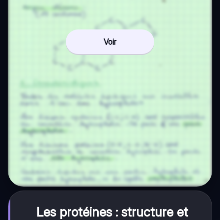
Voir
Les protéines : structure et