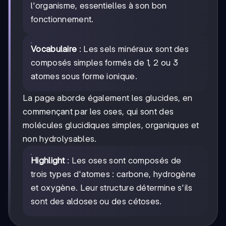
l'organisme, essentielles à son bon
fonctionnement.
Vocabulaire
: Les sels minéraux sont des
composés simples formés de 1, 2 ou 3
atomes sous forme ionique.
La page aborde également les glucides, en
commençant par les oses, qui sont des
molécules glucidiques simples, organiques et
non hydrolysables.
Highlight
: Les oses sont composés de
trois types d'atomes : carbone, hydrogène
et oxygène. Leur structure détermine s'ils
sont des aldoses ou des cétoses.