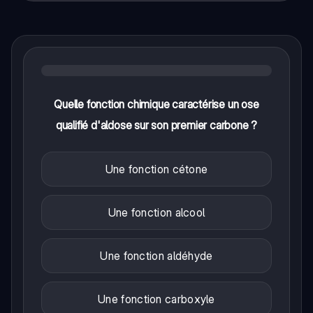
Quelle fonction chimique caractérise un ose
qualifié d'aldose sur son premier carbone ?
Une fonction cétone
Une fonction alcool
Une fonction aldéhyde
Une fonction carboxyle