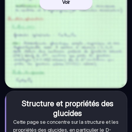
Voir
Structure et propriétés des
glucides
Cette page se concentre sur la structure et les
propriétés des glucides, en particulier le D-