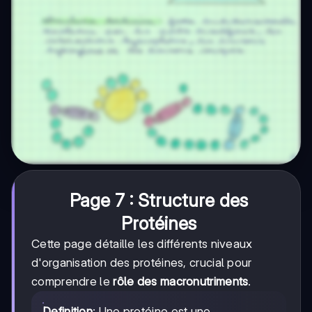
Page 7 : Structure des
Protéines
Cette page détaille les différents niveaux
d'organisation des protéines, crucial pour
comprendre le
rôle des macronutriments
.
Definition
: Une protéine est une