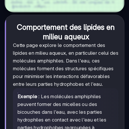
Comportement des lipides en
milieu aqueux
Cette page explore le comportement des
lipides en milieu aqueux, en particulier celui des
molécules amphiphiles. Dans l'eau, ces
molécules forment des structures spécifiques
pour minimiser les interactions défavorables
entre leurs parties hydrophobes et l'eau.
Exemple
: Les molécules amphiphiles
peuvent former des micelles ou des
bicouches dans l'eau, avec les parties
hydrophiles en contact avec l'eau et les
parties hydrophobes regroupées à