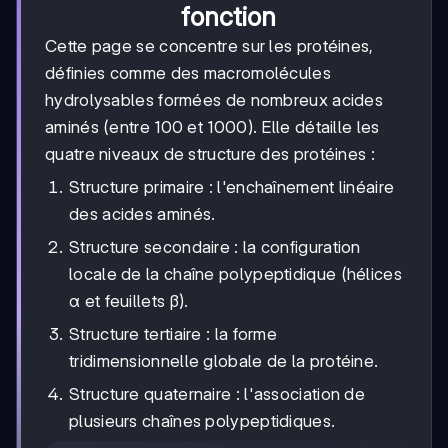
fonction
Cette page se concentre sur les protéines,
définies comme des macromolécules
hydrolysables formées de nombreux acides
aminés (entre 100 et 1000). Elle détaille les
quatre niveaux de structure des protéines :
Structure primaire : l'enchaînement linéaire
des acides aminés.
Structure secondaire : la configuration
locale de la chaîne polypeptidique (hélices
α et feuillets β).
Structure tertiaire : la forme
tridimensionnelle globale de la protéine.
Structure quaternaire : l'association de
plusieurs chaînes polypeptidiques.