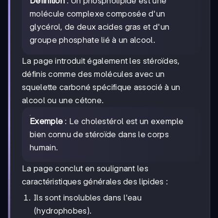
Définition
: Un phospholipide est une
molécule complexe composée d'un
glycérol, de deux acides gras et d'un
groupe phosphate lié à un alcool.
La page introduit également les stéroïdes,
définis comme des molécules avec un
squelette carboné spécifique associé à un
alcool ou une cétone.
Exemple
: Le cholestérol est un exemple
bien connu de stéroïde dans le corps
humain.
La page conclut en soulignant les
caractéristiques générales des lipides :
Ils sont insolubles dans l'eau
(hydrophobes).