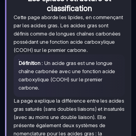
classification
Cette page aborde les lipides, en commençant
par les acides gras. Les acides gras sont
définis comme de longues chaînes carbonées
possédant une fonction acide carboxylique
(COOH) sur le premier carbone.
Définition
: Un acide gras est une longue
chaîne carbonée avec une fonction acide
carboxylique (COOH) sur le premier
carbone.
La page explique la différence entre les acides
gras saturés (sans doubles liaisons) et insaturés
(avec au moins une double liaison). Elle
présente également deux systèmes de
nomenclature pour les acides gras : la