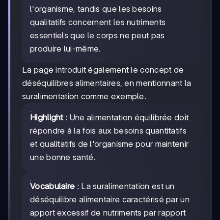
l'organisme, tandis que les besoins
qualitatifs concernent les nutriments
essentiels que le corps ne peut pas
produire lui-même.
La page introduit également le concept de
déséquilibres alimentaires, en mentionnant la
suralimentation comme exemple.
Highlight
: Une alimentation équilibrée doit
répondre à la fois aux besoins quantitatifs
et qualitatifs de l'organisme pour maintenir
une bonne santé.
Vocabulaire
: La suralimentation est un
déséquilibre alimentaire caractérisé par un
apport excessif de nutriments par rapport