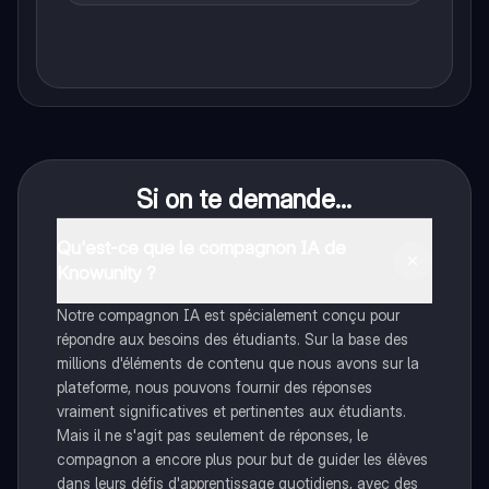
Si on te demande...
Qu'est-ce que le compagnon IA de
Knowunity ?
Notre compagnon IA est spécialement conçu pour
répondre aux besoins des étudiants. Sur la base des
millions d'éléments de contenu que nous avons sur la
plateforme, nous pouvons fournir des réponses
vraiment significatives et pertinentes aux étudiants.
Mais il ne s'agit pas seulement de réponses, le
compagnon a encore plus pour but de guider les élèves
dans leurs défis d'apprentissage quotidiens, avec des