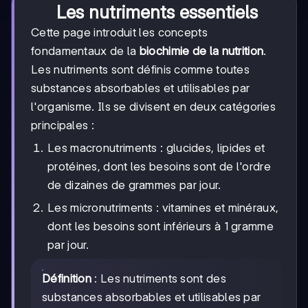
Les nutriments essentiels
Cette page introduit les concepts
fondamentaux de la
biochimie de la nutrition
.
Les nutriments sont définis comme toutes
substances absorbables et utilisables par
l'organisme. Ils se divisent en deux catégories
principales :
Les macronutriments : glucides, lipides et
protéines, dont les besoins sont de l'ordre
de dizaines de grammes par jour.
Les micronutriments : vitamines et minéraux,
dont les besoins sont inférieurs à 1 gramme
par jour.
Définition
: Les nutriments sont des
substances absorbables et utilisables par