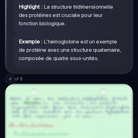
Highlight
: La structure tridimensionnelle
des protéines est cruciale pour leur
fonction biologique.
Exemple
: L'hémoglobine est un exemple
de protéine avec une structure quaternaire,
composée de quatre sous-unités.
of
8
6