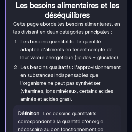
Les besoins alimentaires et les
déséquilibres
Cette page aborde les besoins alimentaires, en
les divisant en deux catégories principales :
Les besoins quantitatifs : la quantité
adaptée d'aliments en tenant compte de
leur valeur énergétique (lipides + glucides).
Les besoins qualitatifs : l'approvisionnement
en substances indispensables que
l'organisme ne peut pas synthétiser
(vitamines, ions minéraux, certains acides
aminés et acides gras).
Définition
: Les besoins quantitatifs
correspondent à la quantité d'énergie
nécessaire au bon fonctionnement de