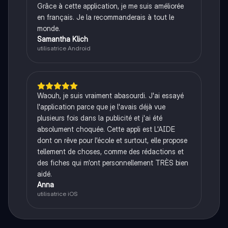
Grâce à cette application, je me suis améliorée
en français. Je la recommanderais à tout le
monde.
Samantha Klich
utilisatrice Android
Waouh, je suis vraiment abasourdi. J'ai essayé
l'application parce que je l'avais déjà vue
plusieurs fois dans la publicité et j'ai été
absolument choquée. Cette appli est L'AIDE
dont on rêve pour l'école et surtout, elle propose
tellement de choses, comme des rédactions et
des fiches qui m'ont personnellement TRÈS bien
aidé.
Anna
utilisatrice iOS