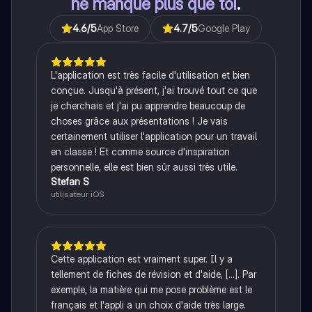
ne manque plus que toi
.
4.6
/5
App Store
4.7
/5
Google Play
L'application est très facile d'utilisation et bien
conçue. Jusqu'à présent, j'ai trouvé tout ce que
je cherchais et j'ai pu apprendre beaucoup de
choses grâce aux présentations ! Je vais
certainement utiliser l'application pour un travail
en classe ! Et comme source d'inspiration
personnelle, elle est bien sûr aussi très utile.
Stefan S
utilisateur iOS
Cette application est vraiment super. Il y a
tellement de fiches de révision et d'aide, [...]. Par
exemple, la matière qui me pose problème est le
français et l'appli a un choix d'aide très large.