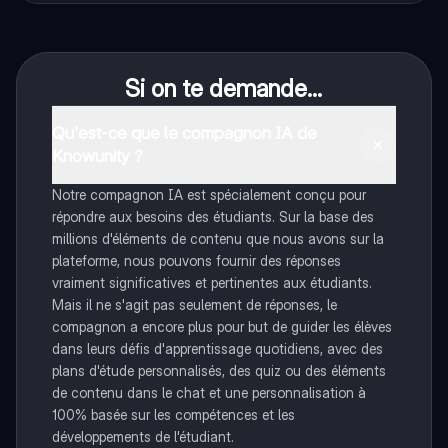
Si on te demande...
Qu'est-ce que le compagnon IA de
Knowunity ?
Notre compagnon IA est spécialement conçu pour
répondre aux besoins des étudiants. Sur la base des
millions d'éléments de contenu que nous avons sur la
plateforme, nous pouvons fournir des réponses
vraiment significatives et pertinentes aux étudiants.
Mais il ne s'agit pas seulement de réponses, le
compagnon a encore plus pour but de guider les élèves
dans leurs défis d'apprentissage quotidiens, avec des
plans d'étude personnalisés, des quiz ou des éléments
de contenu dans le chat et une personnalisation à
100% basée sur les compétences et les
développements de l'étudiant.