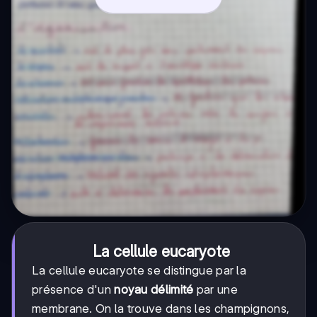
La cellule eucaryote
La cellule eucaryote se distingue par la
présence d'un
noyau délimité
par une
membrane. On la trouve dans les champignons,