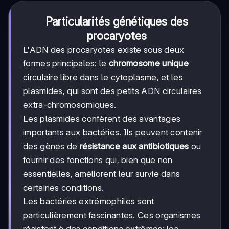
Particularités génétiques des
procaryotes
L'ADN des procaryotes existe sous deux
formes principales: le
chromosome unique
circulaire libre dans le cytoplasme, et les
plasmides, qui sont des petits ADN circulaires
extra-chromosomiques.
Les plasmides confèrent des avantages
importants aux bactéries. Ils peuvent contenir
des gènes de
résistance aux antibiotiques
ou
fournir des fonctions qui, bien que non
essentielles, améliorent leur survie dans
certaines conditions.
Les bactéries extrémophiles sont
particulièrement fascinantes. Ces organismes
résistent à des conditions extrêmes: les