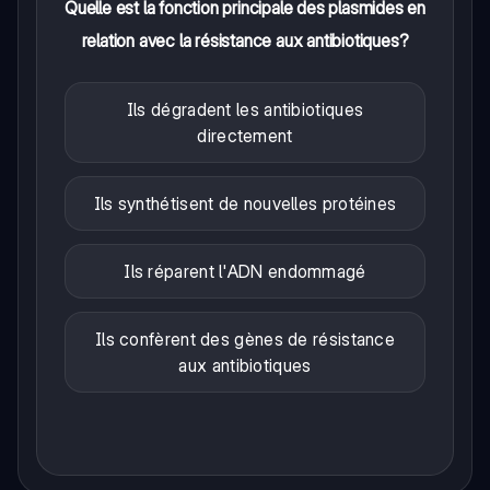
Quelle est la fonction principale des plasmides en
relation avec la résistance aux antibiotiques?
Ils dégradent les antibiotiques
directement
Ils synthétisent de nouvelles protéines
Ils réparent l'ADN endommagé
Ils confèrent des gènes de résistance
aux antibiotiques