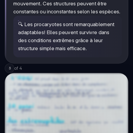
mouvement. Ces structures peuvent être
constantes ou inconstantes selon les espèces.
🔍 Les procaryotes sont remarquablement
adaptables! Elles peuvent survivre dans
des conditions extrêmes grâce à leur
structure simple mais efficace.
of
4
3