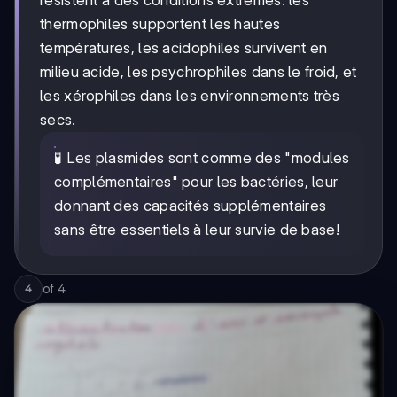
thermophiles supportent les hautes
températures, les acidophiles survivent en
milieu acide, les psychrophiles dans le froid, et
les xérophiles dans les environnements très
secs.
🧪 Les plasmides sont comme des "modules
complémentaires" pour les bactéries, leur
donnant des capacités supplémentaires
sans être essentiels à leur survie de base!
of
4
4