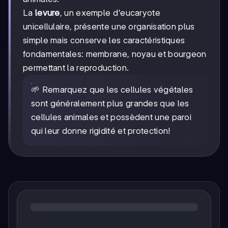
La
levure
, un exemple d'eucaryote
unicellulaire, présente une organisation plus
simple mais conserve les caractéristiques
fondamentales: membrane, noyau et bourgeon
permettant la reproduction.
🌱 Remarquez que les cellules végétales
sont généralement plus grandes que les
cellules animales et possèdent une paroi
qui leur donne rigidité et protection!