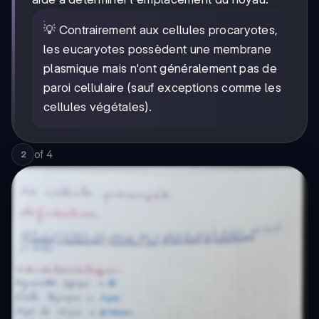
💡 Contrairement aux cellules procaryotes,
les eucaryotes possèdent une membrane
plasmique mais n'ont généralement pas de
paroi cellulaire (sauf exceptions comme les
cellules végétales).
of
4
2