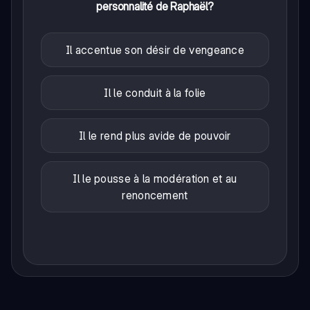
personnalité de Raphaël?
Il accentue son désir de vengeance
Il le conduit à la folie
Il le rend plus avide de pouvoir
Il le pousse à la modération et au
renoncement