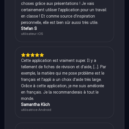
choses grâce aux présentations ! Je vais
certainement utiliser l'application pour un travail
en classe ! Et comme source d'inspiration
personnelle, elle est bien sûr aussi très utile.
Stefan S
utilisateur iOS
Cette application est vraiment super. Il y a
tellement de fiches de révision et d'aide, [...]. Par
exemple, la matière qui me pose problème est le
français et l'appli a un choix d'aide très large.
Grâce à cette application, je me suis améliorée
en français. Je la recommanderais à tout le
monde.
Samantha Klich
utilisatrice Android