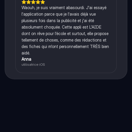
Waouh, je suis vraiment abasourdi. J'ai essayé
l'application parce que je l'avais déjà vue
plusieurs fois dans la publicité et j'ai été
absolument choquée. Cette appli est L'AIDE
dont on rêve pour l'école et surtout, elle propose
tellement de choses, comme des rédactions et
des fiches qui m'ont personnellement TRÈS bien
aidé.
Anna
utilisatrice iOS