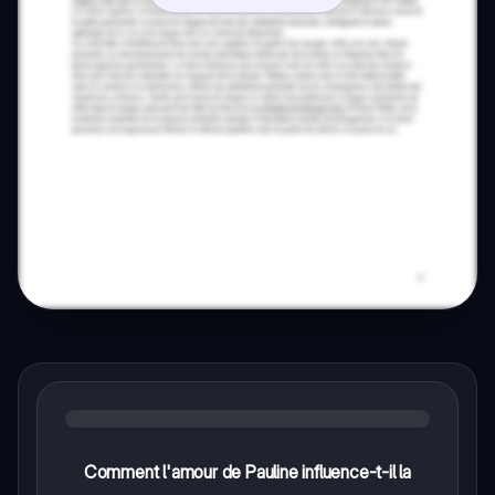
Comment l'amour de Pauline influence-t-il la