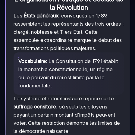
la Révolution
Les
États généraux
, convoqués en 1789,
rassemblent les représentants des trois ordres :
clergé, noblesse et Tiers État. Cette
assemblée extraordinaire marque le début des
transformations politiques majeures.
Vocabulaire
: La Constitution de 1791 établit
la monarchie constitutionnelle, un régime
où le pouvoir du roi est limité par la loi
fondamentale.
Le système électoral instauré repose sur le
suffrage censitaire
, où seuls les citoyens
payant un certain montant d'impôts peuvent
voter. Cette restriction démontre les limites de
la démocratie naissante.