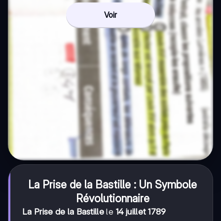
Voir
La Prise de la Bastille : Un Symbole
Révolutionnaire
La Prise de la Bastille
le
14 juillet 1789