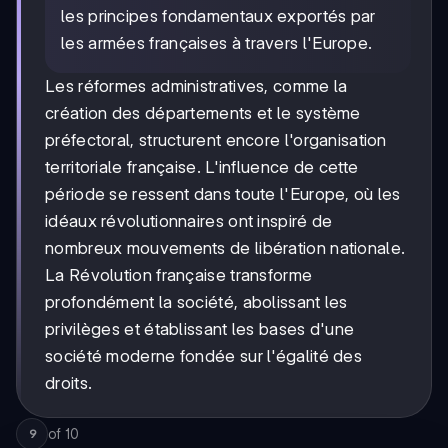
les principes fondamentaux exportés par
les armées françaises à travers l'Europe.
Les réformes administratives, comme la
création des départements et le système
préfectoral, structurent encore l'organisation
territoriale française. L'influence de cette
période se ressent dans toute l'Europe, où les
idéaux révolutionnaires ont inspiré de
nombreux mouvements de libération nationale.
La Révolution française transforme
profondément la société, abolissant les
privilèges et établissant les bases d'une
société moderne fondée sur l'égalité des
droits.
of
10
9