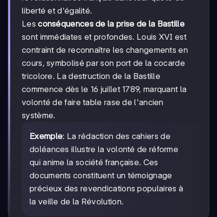
liberté et d'égalité.
Les
conséquences de la prise de la Bastille
sont immédiates et profondes. Louis XVI est
contraint de reconnaître les changements en
cours, symbolisé par son port de la cocarde
tricolore. La destruction de la Bastille
commence dès le 16 juillet 1789, marquant la
volonté de faire table rase de l'ancien
système.
Exemple
: La rédaction des cahiers de
doléances illustre la volonté de réforme
qui anime la société française. Ces
documents constituent un témoignage
précieux des revendications populaires à
la veille de la Révolution.