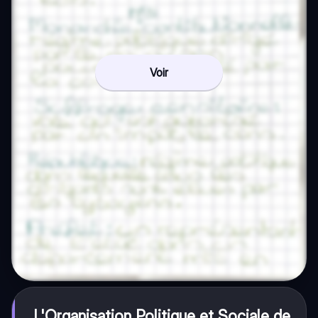
Voir
L'Organisation Politique et Sociale de