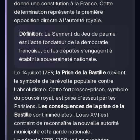
donné une constitution à la France. Cette
détermination représente la première
opposition directe à l'autorité royale.
Définition
: Le Serment du Jeu de paume
est l'acte fondateur de la démocratie
française, où les députés s'engagent à
établir la souveraineté nationale.
Le 14 juillet 1789,
la Prise de la Bastille
devient
le symbole de la révolte populaire contre
l'absolutisme. Cette forteresse-prison, symbole
du pouvoir royal, est prise d'assaut par les
Parisiens.
Les conséquences de la prise de la
Bastille
sont immédiates : Louis XVI est
contraint de reconnaître la nouvelle autorité
municipale et la garde nationale.