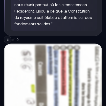
nous réunir partout où les circonstances
l'exigeront, jusqu'à ce que la Constitution
du royaume soit établie et affermie sur des
fondements solides."
of
10
3