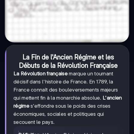
La Fin de l'Ancien Régime et les
Débuts de la Révolution Française
La Révolution française
marque un tournant
décisif dans l'histoire de France. En 1789, la
France connaît des bouleversements majeurs
qui mettent fin à la monarchie absolue.
L'ancien
régime
s'effondre sous le poids des crises
économiques, sociales et politiques qui
secouent le pays.