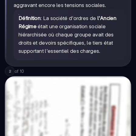
aggravant encore les tensions sociales.
Définition
: La société d'ordres de
l'Ancien
Régime
était une organisation sociale
hiérarchisée où chaque groupe avait des
droits et devoirs spécifiques, le tiers état
supportant l'essentiel des charges.
of
10
2