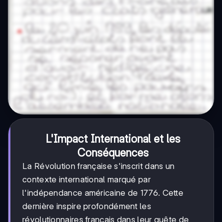
L'Impact International et les
Conséquences
La Révolution française s'inscrit dans un
contexte international marqué par
l'indépendance américaine de 1776. Cette
dernière inspire profondément les
révolutionnaires français dans leur quête de