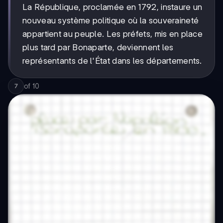
La République, proclamée en 1792, instaure un
nouveau système politique où la souveraineté
appartient au peuple. Les préfets, mis en place
plus tard par Bonaparte, deviennent les
représentants de l'État dans les départements.
of
10
7