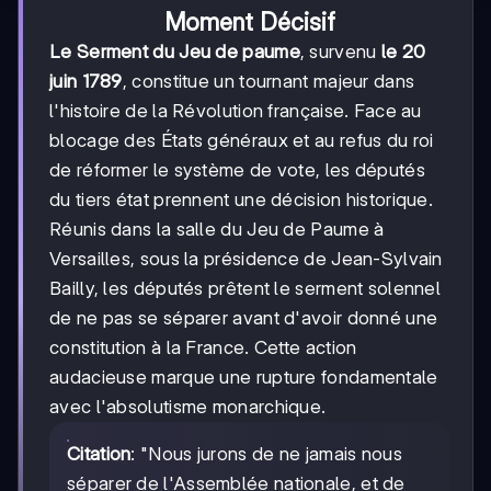
Moment Décisif
Le Serment du Jeu de paume
, survenu
le 20
juin 1789
, constitue un tournant majeur dans
l'histoire de la Révolution française. Face au
blocage des États généraux et au refus du roi
de réformer le système de vote, les députés
du tiers état prennent une décision historique.
Réunis dans la salle du Jeu de Paume à
Versailles, sous la présidence de Jean-Sylvain
Bailly, les députés prêtent le serment solennel
de ne pas se séparer avant d'avoir donné une
constitution à la France. Cette action
audacieuse marque une rupture fondamentale
avec l'absolutisme monarchique.
Citation
: "Nous jurons de ne jamais nous
séparer de l'Assemblée nationale, et de