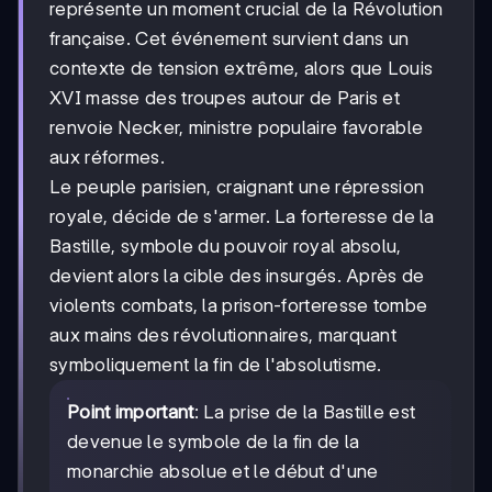
représente un moment crucial de la Révolution
française. Cet événement survient dans un
contexte de tension extrême, alors que Louis
XVI masse des troupes autour de Paris et
renvoie Necker, ministre populaire favorable
aux réformes.
Le peuple parisien, craignant une répression
royale, décide de s'armer. La forteresse de la
Bastille, symbole du pouvoir royal absolu,
devient alors la cible des insurgés. Après de
violents combats, la prison-forteresse tombe
aux mains des révolutionnaires, marquant
symboliquement la fin de l'absolutisme.
Point important
: La prise de la Bastille est
devenue le symbole de la fin de la
monarchie absolue et le début d'une