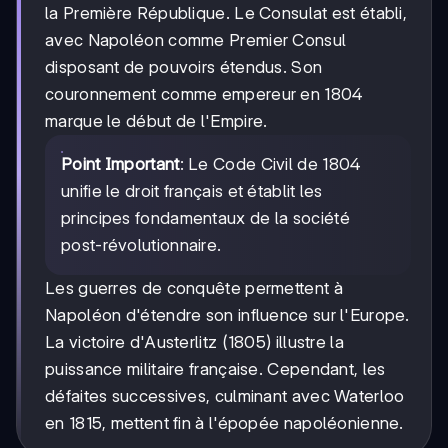
la Première République. Le Consulat est établi,
avec Napoléon comme Premier Consul
disposant de pouvoirs étendus. Son
couronnement comme empereur en 1804
marque le début de l'Empire.
Point Important
: Le Code Civil de 1804
unifie le droit français et établit les
principes fondamentaux de la société
post-révolutionnaire.
Les guerres de conquête permettent à
Napoléon d'étendre son influence sur l'Europe.
La victoire d'Austerlitz (1805) illustre la
puissance militaire française. Cependant, les
défaites successives, culminant avec Waterloo
en 1815, mettent fin à l'épopée napoléonienne.