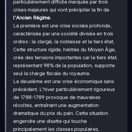
particulièrement difficile marquée par trois
crises majeures qui vont précipiter la fin de
l'Ancien Régime
.
La première est une crise sociale profonde,
caractérisée par une société divisée en trois
ordres : le clergé, la noblesse et le tiers état.
Cette structure rigide, héritée du Moyen Âge,
crée des tensions importantes car le tiers état,
représentant 98% de la population, supporte
seul la charge fiscale du royaume.
La deuxième est une crise économique sans
précédent. L'hiver particulièrement rigoureux
de 1788-1789 provoque de mauvaises
récoltes, entraînant une augmentation
dramatique du prix du pain. Cette situation
engendre une disette qui touche
principalement les classes populaires,