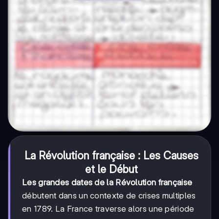
La Révolution française : Les Causes
et le Début
Les grandes dates de la Révolution française
débutent dans un contexte de crises multiples
en 1789. La France traverse alors une période