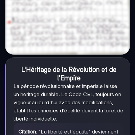
L'Héritage de la Révolution et de
l'Empire
La période révolutionnaire et impériale laisse
un héritage durable. Le Code Civil, toujours en
vigueur aujourd'hui avec des modifications,
établit les principes d'égalité devant la loi et de
liberté individuelle.
Citation
: "La liberté et l'égalité" deviennent