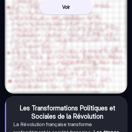
Voir
Les Transformations Politiques et
Sociales de la Révolution
La Révolution française transforme