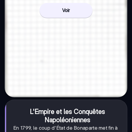
Voir
L'Empire et les Conquêtes
Napoléoniennes
En 1799, le coup d'État de Bonaparte met fin à