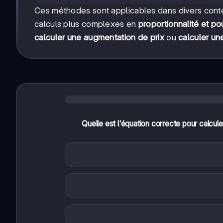
Ces méthodes sont applicables dans divers cont
calculs plus complexes en
proportionnalité et 
calculer une augmentation de prix
ou
calculer un
Quelle est l'équation correcte pour calcule