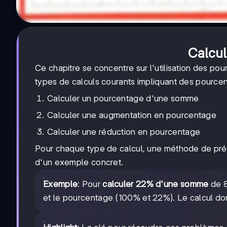
Calcul
Ce chapitre se concentre sur l'utilisation des pou
types de calculs courants impliquant des pourcen
Calculer un pourcentage d'une somme
Calculer une augmentation en pourcentage
Calculer une réduction en pourcentage
Pour chaque type de calcul, une méthode de prés
d'un exemple concret.
Exemple
: Pour
calculer 22% d'une somme
de 8
et le pourcentage (100% et 22%). Le calcul d