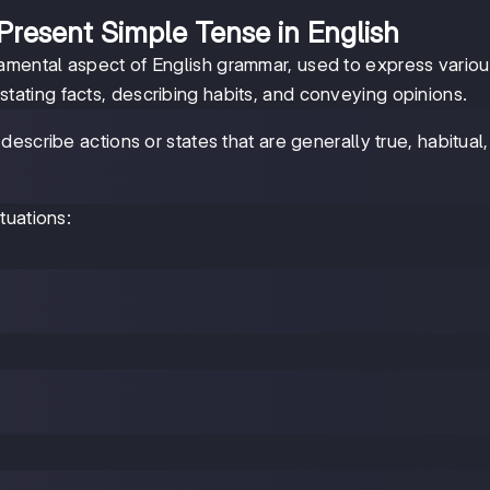
Present Simple Tense in English
amental aspect of English grammar, used to express vario
r stating facts, describing habits, and conveying opinions.
escribe actions or states that are generally true, habitual,
tuations: