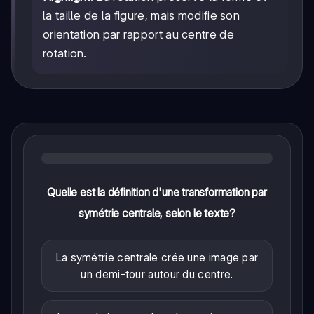
la taille de la figure, mais modifie son
orientation par rapport au centre de
rotation.
Quelle est la définition d'une transformation par
symétrie centrale, selon le texte?
La symétrie centrale crée une image par
un demi-tour autour du centre.