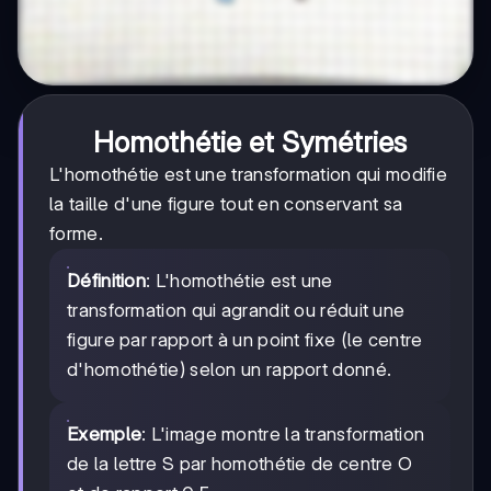
Homothétie et Symétries
L'homothétie est une transformation qui modifie
la taille d'une figure tout en conservant sa
forme.
Définition
: L'homothétie est une
transformation qui agrandit ou réduit une
figure par rapport à un point fixe (le centre
d'homothétie) selon un rapport donné.
Exemple
: L'image montre la transformation
de la lettre S par homothétie de centre O