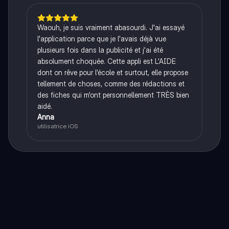
Waouh, je suis vraiment abasourdi. J'ai essayé
l'application parce que je l'avais déjà vue
plusieurs fois dans la publicité et j'ai été
absolument choquée. Cette appli est L'AIDE
dont on rêve pour l'école et surtout, elle propose
tellement de choses, comme des rédactions et
des fiches qui m'ont personnellement TRÈS bien
aidé.
Anna
utilisatrice iOS