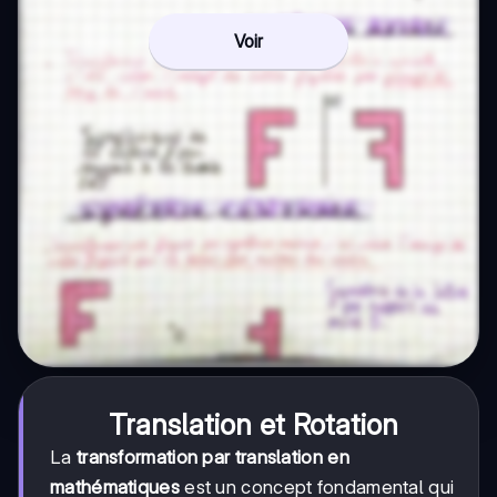
Voir
Translation et Rotation
La
transformation par translation en
mathématiques
est un concept fondamental qui