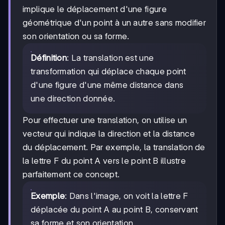
implique le déplacement d'une figure
géométrique d'un point à un autre sans modifier
son orientation ou sa forme.
Définition
: La translation est une
transformation qui déplace chaque point
d'une figure d'une même distance dans
une direction donnée.
Pour effectuer une translation, on utilise un
vecteur qui indique la direction et la distance
du déplacement. Par exemple, la translation de
la lettre F du point A vers le point B illustre
parfaitement ce concept.
Exemple
: Dans l'image, on voit la lettre F
déplacée du point A au point B, conservant
sa forme et son orientation.