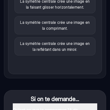
La symétrie centrale crée une image en
la faisant glisser horizontalement.
La symétrie centrale crée une image en
la comprimant.
La symétrie centrale crée une image en
la reflétant dans un miroir.
Si on te demande...