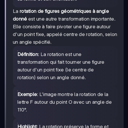
La
rotation de figures géométriques à angle
donné
est une autre transformation importante.
Elle consiste à faire pivoter une figure autour
d'un point fixe, appelé centre de rotation, selon
un angle spécifié.
Définition
: La rotation est une
transformation qui fait tourner une figure
autour d'un point fixe (le centre de
rotation) selon un angle donné.
Exemple
: L'image montre la rotation de la
lettre F autour du point O avec un angle de
110°.
Highlight
: La rotation préserve la forme et