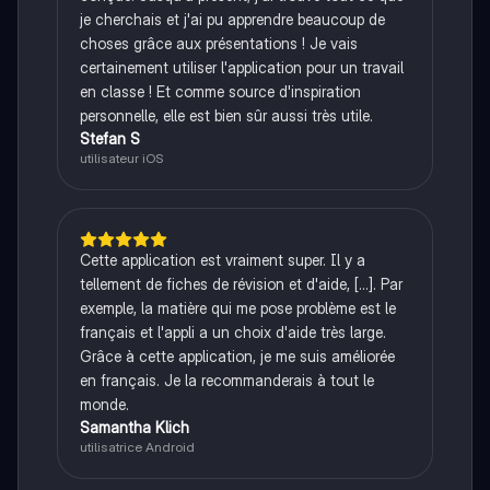
je cherchais et j'ai pu apprendre beaucoup de
choses grâce aux présentations ! Je vais
certainement utiliser l'application pour un travail
en classe ! Et comme source d'inspiration
personnelle, elle est bien sûr aussi très utile.
Stefan S
utilisateur iOS
Cette application est vraiment super. Il y a
tellement de fiches de révision et d'aide, [...]. Par
exemple, la matière qui me pose problème est le
français et l'appli a un choix d'aide très large.
Grâce à cette application, je me suis améliorée
en français. Je la recommanderais à tout le
monde.
Samantha Klich
utilisatrice Android