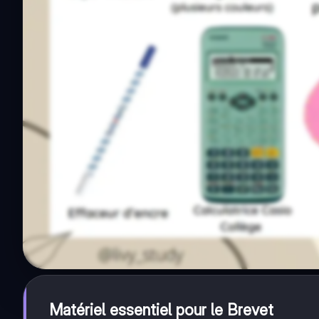
Matériel essentiel pour le Brevet